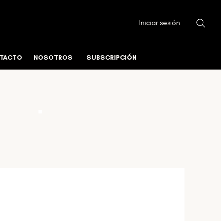
Iniciar sesión
TACTO
NOSOTROS
SUBSCRIPCIÓN