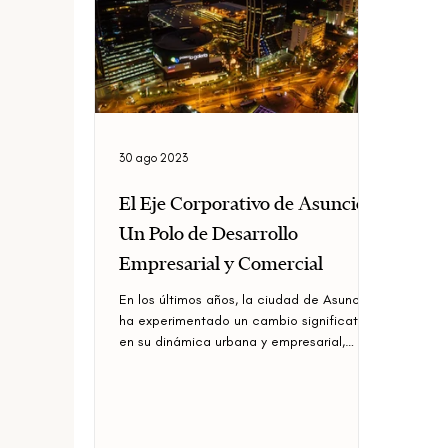
30 ago 2023
El Eje Corporativo de Asunción:
Un Polo de Desarrollo
Empresarial y Comercial
En los últimos años, la ciudad de Asunción
ha experimentado un cambio significativo
en su dinámica urbana y empresarial,
marcado por la...