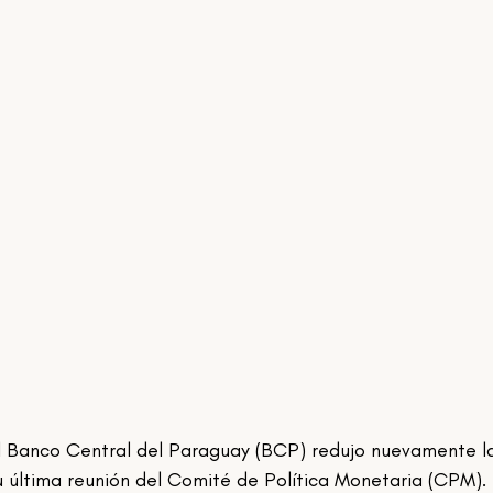
u última reunión del Comité de Política Monetaria (CPM). 