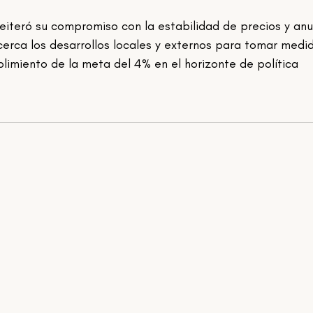
erca los desarrollos locales y externos para tomar medi
limiento de la meta del 4% en el horizonte de política 