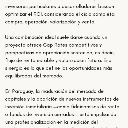
inversores particulares o desarrolladores buscan 
optimizar el ROI, considerando el ciclo completo: 
compra, operación, valorización y venta.
Una combinación ideal suele darse cuando un 
proyecto ofrece Cap Rates competitivos y 
perspectivas de apreciación sostenida, es decir, 
flujo de renta estable y valorización futura. Esa 
sinergia es la que define las oportunidades más 
equilibradas del mercado.
En Paraguay, la maduración del mercado de 
capitales y la aparición de nuevos instrumentos de 
inversión inmobiliaria —como fideicomisos de renta 
o fondos de inversión cerrados— está impulsando 
una profesionalización en la medición del 