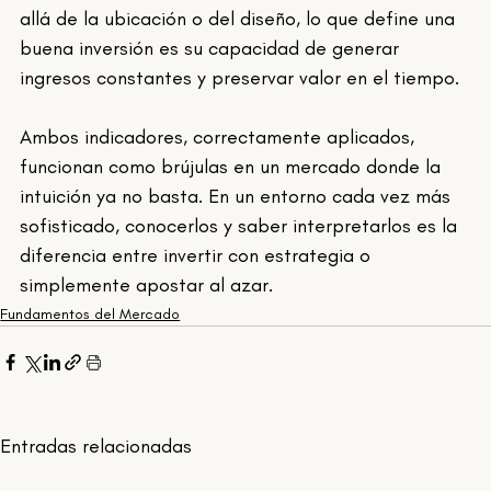
allá de la ubicación o del diseño, lo que define una 
buena inversión es su capacidad de generar 
ingresos constantes y preservar valor en el tiempo.
Ambos indicadores, correctamente aplicados, 
funcionan como brújulas en un mercado donde la 
intuición ya no basta. En un entorno cada vez más 
sofisticado, conocerlos y saber interpretarlos es la 
diferencia entre invertir con estrategia o 
simplemente apostar al azar.
Fundamentos del Mercado
Entradas relacionadas