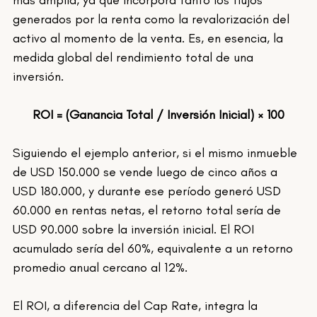
generados por la renta como la revalorización del 
activo al momento de la venta. Es, en esencia, la 
medida global del rendimiento total de una 
inversión.
ROI = (Ganancia Total / Inversión Inicial) × 100
Siguiendo el ejemplo anterior, si el mismo inmueble 
de USD 150.000 se vende luego de cinco años a 
USD 180.000, y durante ese período generó USD 
60.000 en rentas netas, el retorno total sería de 
USD 90.000 sobre la inversión inicial. El ROI 
acumulado sería del 60%, equivalente a un retorno 
promedio anual cercano al 12%.
El ROI, a diferencia del Cap Rate, integra la 