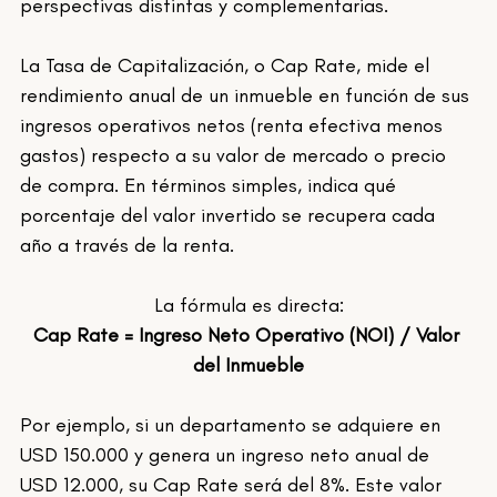
perspectivas distintas y complementarias.
La Tasa de Capitalización, o Cap Rate, mide el 
rendimiento anual de un inmueble en función de sus 
ingresos operativos netos (renta efectiva menos 
gastos) respecto a su valor de mercado o precio 
de compra. En términos simples, indica qué 
porcentaje del valor invertido se recupera cada 
año a través de la renta.
La fórmula es directa:
Cap Rate = Ingreso Neto Operativo (NOI) / Valor 
del Inmueble
Por ejemplo, si un departamento se adquiere en 
USD 150.000 y genera un ingreso neto anual de 
USD 12.000, su Cap Rate será del 8%. Este valor 