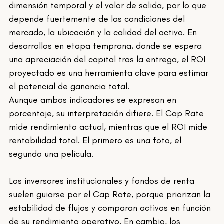
dimensión temporal y el valor de salida, por lo que 
depende fuertemente de las condiciones del 
mercado, la ubicación y la calidad del activo. En 
desarrollos en etapa temprana, donde se espera 
una apreciación del capital tras la entrega, el ROI 
proyectado es una herramienta clave para estimar 
el potencial de ganancia total.
Aunque ambos indicadores se expresan en 
porcentaje, su interpretación difiere. El Cap Rate 
mide rendimiento actual, mientras que el ROI mide 
rentabilidad total. El primero es una foto, el 
segundo una película.
Los inversores institucionales y fondos de renta 
suelen guiarse por el Cap Rate, porque priorizan la 
estabilidad de flujos y comparan activos en función 
de su rendimiento operativo. En cambio, los 