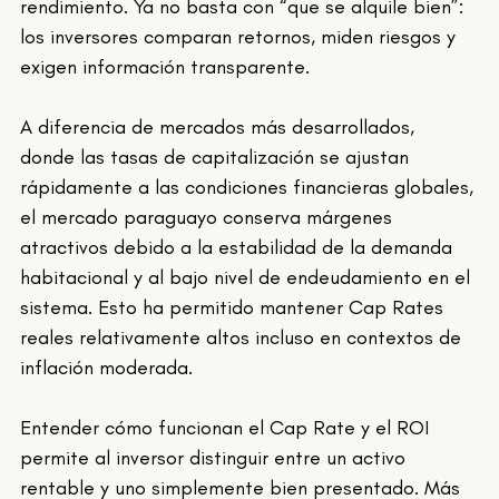
rendimiento. Ya no basta con “que se alquile bien”: 
los inversores comparan retornos, miden riesgos y 
exigen información transparente.
A diferencia de mercados más desarrollados, 
donde las tasas de capitalización se ajustan 
rápidamente a las condiciones financieras globales, 
el mercado paraguayo conserva márgenes 
atractivos debido a la estabilidad de la demanda 
habitacional y al bajo nivel de endeudamiento en el 
sistema. Esto ha permitido mantener Cap Rates 
reales relativamente altos incluso en contextos de 
inflación moderada.
Entender cómo funcionan el Cap Rate y el ROI 
permite al inversor distinguir entre un activo 
rentable y uno simplemente bien presentado. Más 