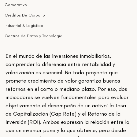
Corporativo
Créditos De Carbono
Industrial & Logistico
Centros de Datos y Tecnología
En el mundo de las inversiones inmobiliarias, 
comprender la diferencia entre rentabilidad y 
valorización es esencial. No todo proyecto que 
promete crecimiento de valor garantiza buenos 
retornos en el corto o mediano plazo. Por eso, dos 
indicadores se vuelven fundamentales para evaluar 
objetivamente el desempeño de un activo: la Tasa 
de Capitalización (Cap Rate) y el Retorno de la 
Inversión (ROI). Ambos expresan la relación entre lo 
que un inversor pone y lo que obtiene, pero desde 