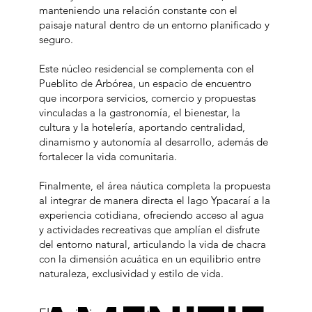
manteniendo una relación constante con el
paisaje natural dentro de un entorno planificado y
seguro.
Este núcleo residencial se complementa con el
Pueblito de Arbórea, un espacio de encuentro
que incorpora servicios, comercio y propuestas
vinculadas a la gastronomía, el bienestar, la
cultura y la hotelería, aportando centralidad,
dinamismo y autonomía al desarrollo, además de
fortalecer la vida comunitaria.
Finalmente, el área náutica completa la propuesta
al integrar de manera directa el lago Ypacaraí a la
experiencia cotidiana, ofreciendo acceso al agua
y actividades recreativas que amplían el disfrute
del entorno natural, articulando la vida de chacra
con la dimensión acuática en un equilibrio entre
naturaleza, exclusividad y estilo de vida.