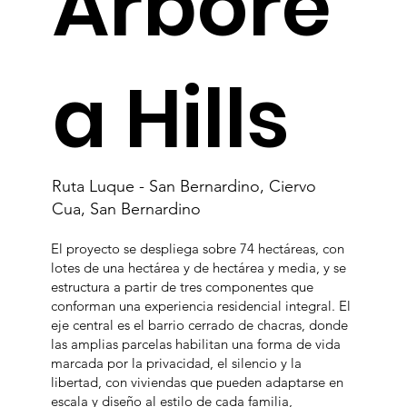
Arbóre
a Hills
Ruta Luque - San Bernardino, Ciervo
Cua, San Bernardino
El proyecto se despliega sobre 74 hectáreas, con
lotes de una hectárea y de hectárea y media, y se
estructura a partir de tres componentes que
conforman una experiencia residencial integral. El
eje central es el barrio cerrado de chacras, donde
las amplias parcelas habilitan una forma de vida
marcada por la privacidad, el silencio y la
libertad, con viviendas que pueden adaptarse en
escala y diseño al estilo de cada familia,