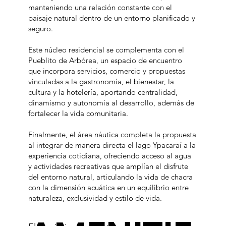
manteniendo una relación constante con el
paisaje natural dentro de un entorno planificado y
seguro.
Este núcleo residencial se complementa con el
Pueblito de Arbórea, un espacio de encuentro
que incorpora servicios, comercio y propuestas
vinculadas a la gastronomía, el bienestar, la
cultura y la hotelería, aportando centralidad,
dinamismo y autonomía al desarrollo, además de
fortalecer la vida comunitaria.
Finalmente, el área náutica completa la propuesta
al integrar de manera directa el lago Ypacaraí a la
experiencia cotidiana, ofreciendo acceso al agua
y actividades recreativas que amplían el disfrute
del entorno natural, articulando la vida de chacra
con la dimensión acuática en un equilibrio entre
naturaleza, exclusividad y estilo de vida.