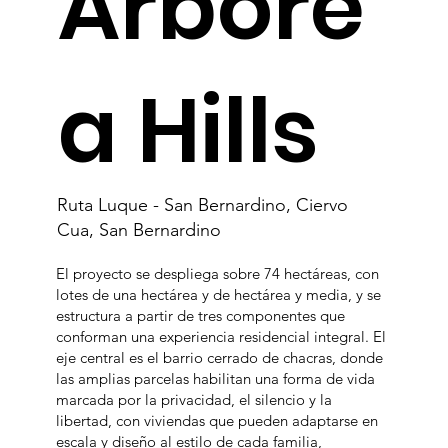
Arbóre
a Hills
Ruta Luque - San Bernardino, Ciervo
Cua, San Bernardino
El proyecto se despliega sobre 74 hectáreas, con
lotes de una hectárea y de hectárea y media, y se
estructura a partir de tres componentes que
conforman una experiencia residencial integral. El
eje central es el barrio cerrado de chacras, donde
las amplias parcelas habilitan una forma de vida
marcada por la privacidad, el silencio y la
libertad, con viviendas que pueden adaptarse en
escala y diseño al estilo de cada familia,