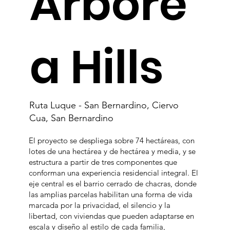
Arbóre
a Hills
Ruta Luque - San Bernardino, Ciervo
Cua, San Bernardino
El proyecto se despliega sobre 74 hectáreas, con
lotes de una hectárea y de hectárea y media, y se
estructura a partir de tres componentes que
conforman una experiencia residencial integral. El
eje central es el barrio cerrado de chacras, donde
las amplias parcelas habilitan una forma de vida
marcada por la privacidad, el silencio y la
libertad, con viviendas que pueden adaptarse en
escala y diseño al estilo de cada familia,