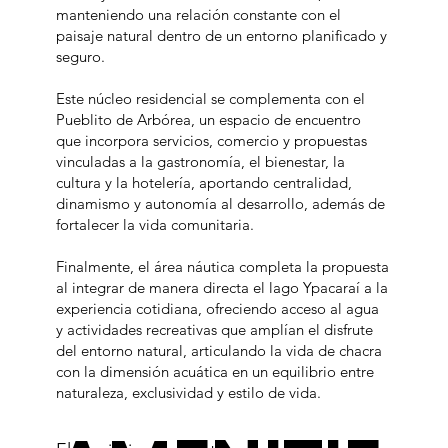
manteniendo una relación constante con el
paisaje natural dentro de un entorno planificado y
seguro.
Este núcleo residencial se complementa con el
Pueblito de Arbórea, un espacio de encuentro
que incorpora servicios, comercio y propuestas
vinculadas a la gastronomía, el bienestar, la
cultura y la hotelería, aportando centralidad,
dinamismo y autonomía al desarrollo, además de
fortalecer la vida comunitaria.
Finalmente, el área náutica completa la propuesta
al integrar de manera directa el lago Ypacaraí a la
experiencia cotidiana, ofreciendo acceso al agua
y actividades recreativas que amplían el disfrute
del entorno natural, articulando la vida de chacra
con la dimensión acuática en un equilibrio entre
naturaleza, exclusividad y estilo de vida.