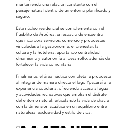
manteniendo una relación constante con el
paisaje natural dentro de un entorno planificado y
seguro.
Este núcleo residencial se complementa con el
Pueblito de Arbórea, un espacio de encuentro
que incorpora servicios, comercio y propuestas
vinculadas a la gastronomía, el bienestar, la
cultura y la hotelería, aportando centralidad,
dinamismo y autonomía al desarrollo, además de
fortalecer la vida comunitaria.
Finalmente, el área náutica completa la propuesta
al integrar de manera directa el lago Ypacaraí a la
experiencia cotidiana, ofreciendo acceso al agua
y actividades recreativas que amplían el disfrute
del entorno natural, articulando la vida de chacra
con la dimensión acuática en un equilibrio entre
naturaleza, exclusividad y estilo de vida.