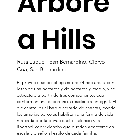
Arbóre
a Hills
Ruta Luque - San Bernardino, Ciervo
Cua, San Bernardino
El proyecto se despliega sobre 74 hectáreas, con
lotes de una hectárea y de hectárea y media, y se
estructura a partir de tres componentes que
conforman una experiencia residencial integral. El
eje central es el barrio cerrado de chacras, donde
las amplias parcelas habilitan una forma de vida
marcada por la privacidad, el silencio y la
libertad, con viviendas que pueden adaptarse en
escala y diseño al estilo de cada familia,