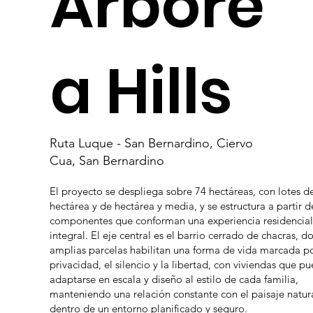
Arbóre
a Hills
Ruta Luque - San Bernardino, Ciervo
Cua, San Bernardino
El proyecto se despliega sobre 74 hectáreas, con lotes d
hectárea y de hectárea y media, y se estructura a partir d
componentes que conforman una experiencia residencial
integral. El eje central es el barrio cerrado de chacras, d
amplias parcelas habilitan una forma de vida marcada po
privacidad, el silencio y la libertad, con viviendas que p
adaptarse en escala y diseño al estilo de cada familia,
manteniendo una relación constante con el paisaje natur
dentro de un entorno planificado y seguro.