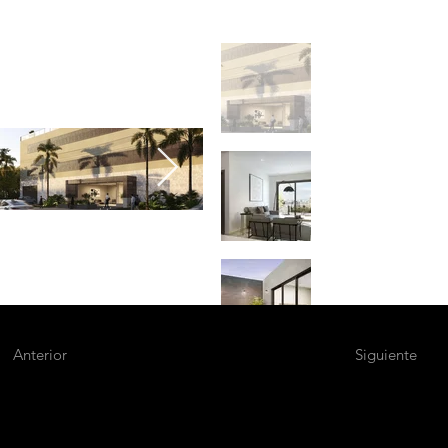
Anterior
Siguiente