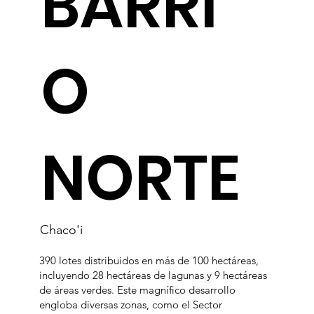
BARRI
O
NORTE
Chaco'i
390 lotes distribuidos en más de 100 hectáreas,
incluyendo 28 hectáreas de lagunas y 9 hectáreas
de áreas verdes. Este magnífico desarrollo
engloba diversas zonas, como el Sector