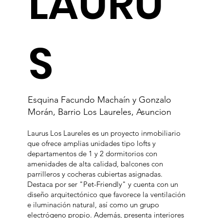
LAURU
S
Esquina Facundo Machaín y Gonzalo
Morán, Barrio Los Laureles, Asuncion
Laurus Los Laureles es un proyecto inmobiliario
que ofrece amplias unidades tipo lofts y
departamentos de 1 y 2 dormitorios con
amenidades de alta calidad, balcones con
parrilleros y cocheras cubiertas asignadas.
Destaca por ser "Pet-Friendly" y cuenta con un
diseño arquitectónico que favorece la ventilación
e iluminación natural, así como un grupo
electrógeno propio. Además, presenta interiores