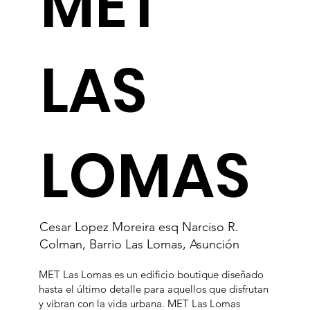
MET
LAS
LOMAS
Cesar Lopez Moreira esq Narciso R.
Colman, Barrio Las Lomas, Asunción
MET Las Lomas es un edificio boutique diseñado
hasta el último detalle para aquellos que disfrutan
y vibran con la vida urbana. MET Las Lomas