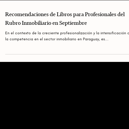
Recomendaciones de Libros para Profesionales del
Rubro Inmobiliario en Septiembre
En el contexto de la creciente profesionalización y la intensificación 
la competencia en el sector inmobiliario en Paraguay, es...
M
A