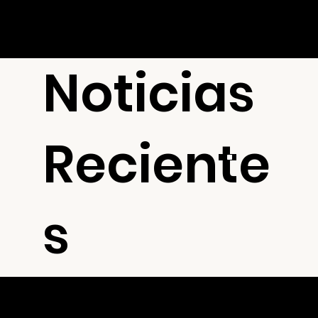
Noticias
Reciente
s