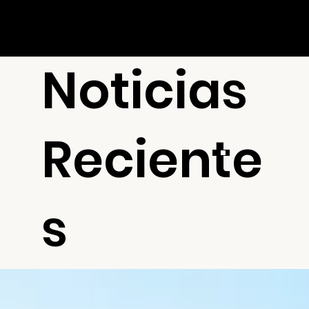
Noticias
Reciente
s