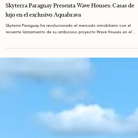
Skyterra Paraguay Presenta Wave Houses: Casas de
lujo en el exclusivo Aquabrava
Skyterra Paraguay ha revolucionado el mercado inmobiliario con el
reciente lanzamiento de su ambicioso proyecto Wave Houses en el...