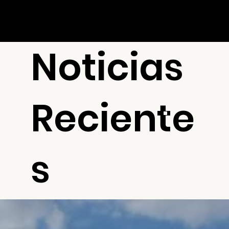
Noticias
Reciente
s