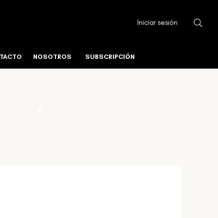
Iniciar sesión
TACTO
NOSOTROS
SUBSCRIPCIÓN