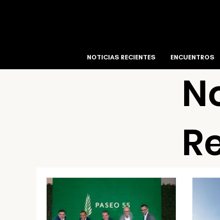
NOTICIAS RECIENTES
ENCUENTROS
No
R