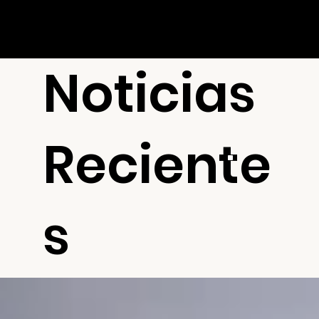
Noticias
Reciente
s