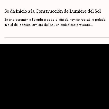
Se da Inicio a la Construcción de Lumiere del Sol
En una ceremonia llevada a cabo el día de hoy, se realizó la palada
inicial del edificio Lumiere del Sol, un ambicioso proyecto...
M
A