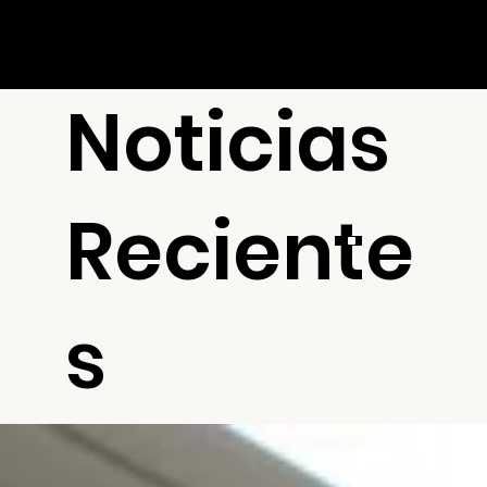
Noticias
Reciente
s