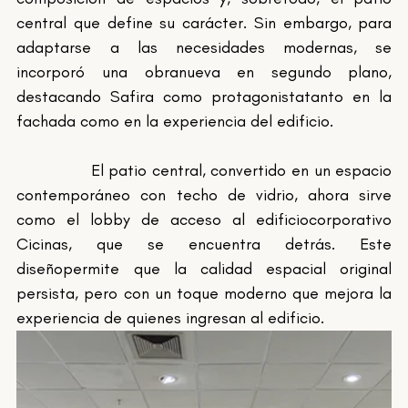
central que define su carácter. Sin embargo, para 
adaptarse a las necesidades modernas, se 
incorporó una obranueva en segundo plano, 
destacando Safira como protagonistatanto en la 
fachada como en la experiencia del edificio. 
		El patio central, convertido en un espacio 
contemporáneo con techo de vidrio, ahora sirve 
como el lobby de acceso al edificiocorporativo 
Cicinas, que se encuentra detrás. Este 
diseñopermite que la calidad espacial original 
persista, pero con un toque moderno que mejora la 
experiencia de quienes ingresan al edificio. 