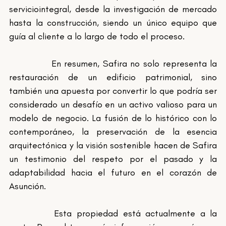
serviciointegral, desde la investigación de mercado 
hasta la construcción, siendo un único equipo que 
guía al cliente a lo largo de todo el proceso.
		En resumen, Safira no solo representa la 
restauración de un edificio patrimonial, sino 
también una apuesta por convertir lo que podría ser 
considerado un desafío en un activo valioso para un 
modelo de negocio. La fusión de lo histórico con lo 
contemporáneo, la preservación de la esencia 
arquitectónica y la visión sostenible hacen de Safira 
un testimonio del respeto por el pasado y la 
adaptabilidad hacia el futuro en el corazón de 
Asunción.
		Esta propiedad está actualmente a la 