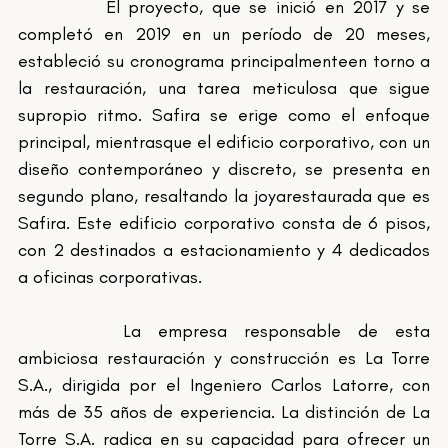
		El proyecto, que se inició en 2017 y se 
completó en 2019 en un período de 20 meses, 
estableció su cronograma principalmenteen torno a 
la restauración, una tarea meticulosa que sigue 
supropio ritmo. Safira se erige como el enfoque 
principal, mientrasque el edificio corporativo, con un 
diseño contemporáneo y discreto, se presenta en 
segundo plano, resaltando la joyarestaurada que es 
Safira. Este edificio corporativo consta de 6 pisos, 
con 2 destinados a estacionamiento y 4 dedicados 
a oficinas corporativas. 
		La empresa responsable de esta 
ambiciosa restauración y construcción es La Torre 
S.A., dirigida por el Ingeniero Carlos Latorre, con 
más de 35 años de experiencia. La distinción de La 
Torre S.A. radica en su capacidad para ofrecer un 