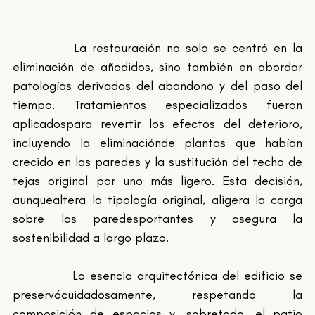
		La restauración no solo se centró en la 
eliminación de añadidos, sino también en abordar 
patologías derivadas del abandono y del paso del 
tiempo. Tratamientos especializados fueron 
aplicadospara revertir los efectos del deterioro, 
incluyendo la eliminaciónde plantas que habían 
crecido en las paredes y la sustitución del techo de 
tejas original por uno más ligero. Esta decisión, 
aunquealtera la tipología original, aligera la carga 
sobre las paredesportantes y asegura la 
sostenibilidad a largo plazo. 
		La esencia arquitectónica del edificio se 
preservócuidadosamente, respetando la 
composición de espacios y, sobretodo, el patio 