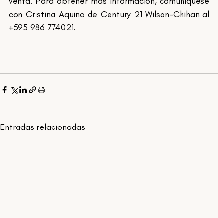
venta. Para obtener más información, comuníquese 
con Cristina Aquino de Century 21 Wilson-Chihan al 
+595 986 774021.
Entradas relacionadas