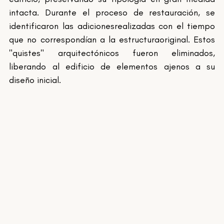
intacta. Durante el proceso de restauración, se 
identificaron las adicionesrealizadas con el tiempo 
que no correspondían a la estructuraoriginal. Estos 
"quistes" arquitectónicos fueron eliminados, 
liberando al edificio de elementos ajenos a su 
diseño inicial. 