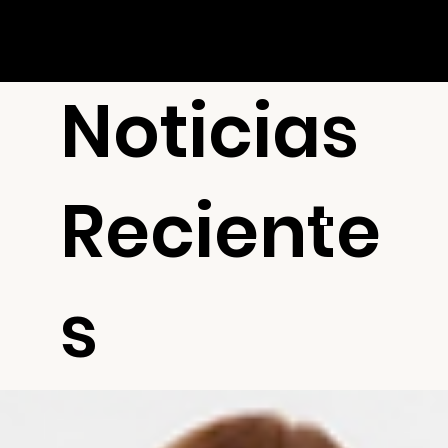
Noticias
Reciente
s