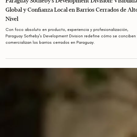
Paraguay Sotheby’s Development Division: Visibilid
Global y Confianza Local en Barrios Cerrados de Alt
Nivel
Con foco absoluto en producto, experiencia y profesionalización,
Paraguay Sotheby’s Development Division redefine cómo se conciben 
comercializan los barrios cerrados en Paraguay.