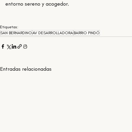
entorno sereno y acogedor.
Etiquetas:
SAN BERNARDINO
AV DESARROLLADORA
BARRIO PINDÓ
Entradas relacionadas