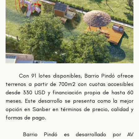
	Con 91 lotes disponibles, Barrio Pindó ofrece 
terrenos a partir de 700m2 con cuotas accesibles 
desde 330 USD y financiación propia de hasta 60 
meses. Este desarrollo se presenta como la mejor 
opción en Sanber en términos de precio, calidad y 
formas de pago.
	Barrio Pindó es desarrollado por AV 