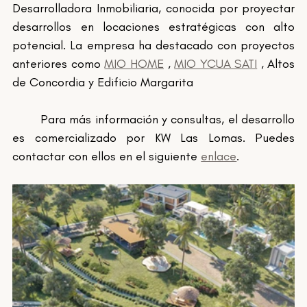
Desarrolladora Inmobiliaria, conocida por proyectar 
desarrollos en locaciones estratégicas con alto 
potencial. La empresa ha destacado con proyectos 
anteriores como 
MIO HOME
 , 
MIO YCUA SATI
 , Altos 
de Concordia y Edificio Margarita
	Para más información y consultas, el desarrollo 
es comercializado por KW Las Lomas. Puedes 
contactar con ellos en el siguiente 
enlace
.