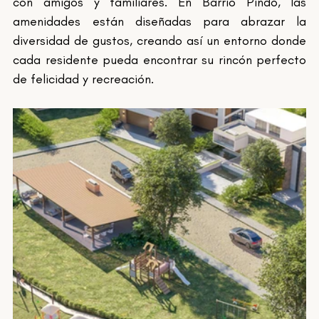
con amigos y familiares. En Barrio Pindó, las 
amenidades están diseñadas para abrazar la 
diversidad de gustos, creando así un entorno donde 
cada residente pueda encontrar su rincón perfecto 
de felicidad y recreación.