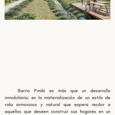
	Barrio Pindó es más que un desarrollo 
inmobiliario; es la materialización de un estilo de 
vida armonioso y natural que espera recibir a 
aquellos que deseen construir sus hogares en un 