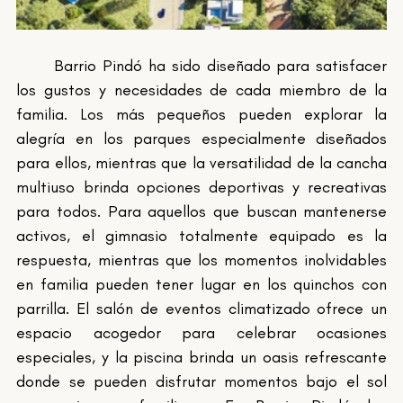
	Barrio Pindó ha sido diseñado para satisfacer 
los gustos y necesidades de cada miembro de la 
familia. Los más pequeños pueden explorar la 
alegría en los parques especialmente diseñados 
para ellos, mientras que la versatilidad de la cancha 
multiuso brinda opciones deportivas y recreativas 
para todos. Para aquellos que buscan mantenerse 
activos, el gimnasio totalmente equipado es la 
respuesta, mientras que los momentos inolvidables 
en familia pueden tener lugar en los quinchos con 
parrilla. El salón de eventos climatizado ofrece un 
espacio acogedor para celebrar ocasiones 
especiales, y la piscina brinda un oasis refrescante 
donde se pueden disfrutar momentos bajo el sol 