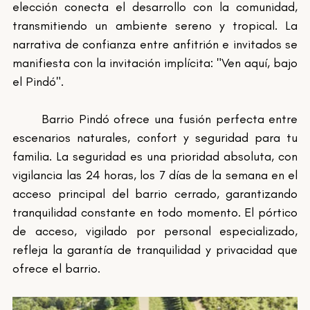
elección conecta el desarrollo con la comunidad, 
transmitiendo un ambiente sereno y tropical. La 
narrativa de confianza entre anfitrión e invitados se 
manifiesta con la invitación implícita: "Ven aquí, bajo 
el Pindó".
	Barrio Pindó ofrece una fusión perfecta entre 
escenarios naturales, confort y seguridad para tu 
familia. La seguridad es una prioridad absoluta, con 
vigilancia las 24 horas, los 7 días de la semana en el 
acceso principal del barrio cerrado, garantizando 
tranquilidad constante en todo momento. El pórtico 
de acceso, vigilado por personal especializado, 
refleja la garantía de tranquilidad y privacidad que 
ofrece el barrio.