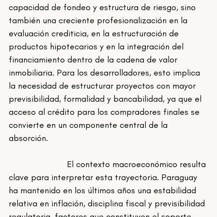
capacidad de fondeo y estructura de riesgo, sino 
también una creciente profesionalización en la 
evaluación crediticia, en la estructuración de 
productos hipotecarios y en la integración del 
financiamiento dentro de la cadena de valor 
inmobiliaria. Para los desarrolladores, esto implica 
la necesidad de estructurar proyectos con mayor 
previsibilidad, formalidad y bancabilidad, ya que el 
acceso al crédito para los compradores finales se 
convierte en un componente central de la 
absorción.
			El contexto macroeconómico resulta 
clave para interpretar esta trayectoria. Paraguay 
ha mantenido en los últimos años una estabilidad 
relativa en inflación, disciplina fiscal y previsibilidad 
regulatoria, factores que constituyen el soporte 