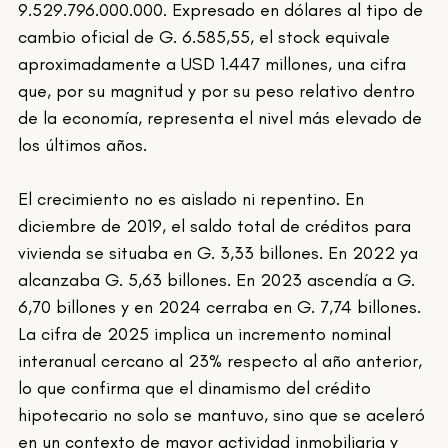
9.529.796.000.000. Expresado en dólares al tipo de 
cambio oficial de G. 6.585,55, el stock equivale 
aproximadamente a USD 1.447 millones, una cifra 
que, por su magnitud y por su peso relativo dentro 
de la economía, representa el nivel más elevado de 
los últimos años.
El crecimiento no es aislado ni repentino. En 
diciembre de 2019, el saldo total de créditos para 
vivienda se situaba en G. 3,33 billones. En 2022 ya 
alcanzaba G. 5,63 billones. En 2023 ascendía a G. 
6,70 billones y en 2024 cerraba en G. 7,74 billones. 
La cifra de 2025 implica un incremento nominal 
interanual cercano al 23% respecto al año anterior, 
lo que confirma que el dinamismo del crédito 
hipotecario no solo se mantuvo, sino que se aceleró 
en un contexto de mayor actividad inmobiliaria y 