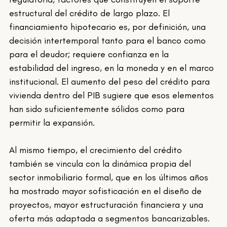
estructural del crédito de largo plazo. El 
financiamiento hipotecario es, por definición, una 
decisión intertemporal tanto para el banco como 
para el deudor; requiere confianza en la 
estabilidad del ingreso, en la moneda y en el marco 
institucional. El aumento del peso del crédito para 
vivienda dentro del PIB sugiere que esos elementos 
han sido suficientemente sólidos como para 
permitir la expansión.
Al mismo tiempo, el crecimiento del crédito 
también se vincula con la dinámica propia del 
sector inmobiliario formal, que en los últimos años 
ha mostrado mayor sofisticación en el diseño de 
proyectos, mayor estructuración financiera y una 
oferta más adaptada a segmentos bancarizables. 