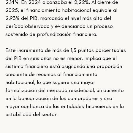
2,14%. En 2024 alcanzaba el 2,22%. Al cierre de 
2025, el financiamiento habitacional equivale al 
2,93% del PIB, marcando el nivel más alto del 
período observado y evidenciando un proceso 
sostenido de profundización financiera.
Este incremento de más de 1,5 puntos porcentuales 
del PIB en seis años no es menor. Implica que el 
sistema financiero está asignando una proporción 
creciente de recursos al financiamiento 
habitacional, lo que sugiere una mayor 
formalización del mercado residencial, un aumento 
en la bancarización de los compradores y una 
mayor confianza de las entidades financieras en la 
estabilidad del sector.