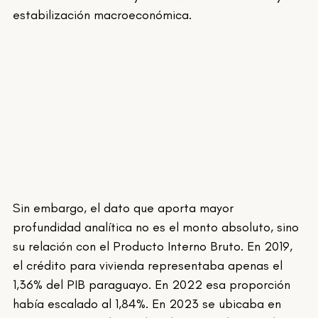
estabilización macroeconómica.
Sin embargo, el dato que aporta mayor 
profundidad analítica no es el monto absoluto, sino 
su relación con el Producto Interno Bruto. En 2019, 
el crédito para vivienda representaba apenas el 
1,36% del PIB paraguayo. En 2022 esa proporción 
había escalado al 1,84%. En 2023 se ubicaba en 