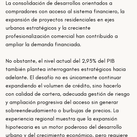
La consolidación de desarrollos orientados a 
compradores con acceso al sistema financiero, la 
expansión de proyectos residenciales en ejes 
urbanos estratégicos y la creciente 
profesionalización comercial han contribuido a 
ampliar la demanda financiada.
No obstante, el nivel actual del 2,93% del PIB 
también plantea interrogantes estratégicos hacia 
adelante. El desafío no es únicamente continuar 
expandiendo el volumen de crédito, sino hacerlo 
con calidad de cartera, adecuada gestión de riesgo 
y ampliación progresiva del acceso sin generar 
sobreendeudamiento o burbujas de precios. La 
experiencia regional muestra que la expansión 
hipotecaria es un motor poderoso del desarrollo 
urbano y del crecimiento económico, pero requiere 