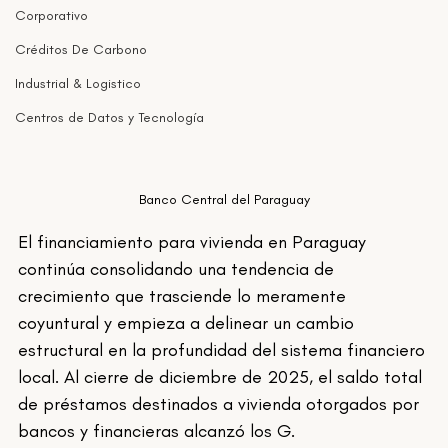
Corporativo
Créditos De Carbono
Industrial & Logistico
Centros de Datos y Tecnología
Banco Central del Paraguay
El financiamiento para vivienda en Paraguay 
continúa consolidando una tendencia de 
crecimiento que trasciende lo meramente 
coyuntural y empieza a delinear un cambio 
estructural en la profundidad del sistema financiero 
local. Al cierre de diciembre de 2025, el saldo total 
de préstamos destinados a vivienda otorgados por 
bancos y financieras alcanzó los G. 