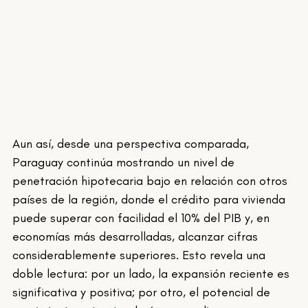
Aun así, desde una perspectiva comparada, 
Paraguay continúa mostrando un nivel de 
penetración hipotecaria bajo en relación con otros 
países de la región, donde el crédito para vivienda 
puede superar con facilidad el 10% del PIB y, en 
economías más desarrolladas, alcanzar cifras 
considerablemente superiores. Esto revela una 
doble lectura: por un lado, la expansión reciente es 
significativa y positiva; por otro, el potencial de 