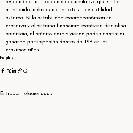
responde a una tendencia acumulativa que se ha 
mantenido incluso en contextos de volatilidad 
externa. Si la estabilidad macroeconómica se 
preserva y el sistema financiero mantiene disciplina 
crediticia, el crédito para vivienda podría continuar 
ganando participación dentro del PIB en los 
próximos años.
Insights
Entradas relacionadas