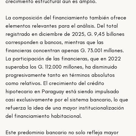
crecimiento estructural aún es amplio.
La composición del financiamiento también ofrece 
elementos relevantes para el análisis. Del total 
registrado en diciembre de 2025, G. 9,45 billones 
corresponden a bancos, mientras que las 
financieras concentran apenas G. 73.001 millones. 
La participación de las financieras, que en 2022 
superaba los G. 112.000 millones, ha disminuido 
progresivamente tanto en términos absolutos 
como relativos. El crecimiento del crédito 
hipotecario en Paraguay está siendo impulsado 
casi exclusivamente por el sistema bancario, lo que 
refuerza la idea de una mayor institucionalización 
del financiamiento habitacional.
Este predominio bancario no solo refleja mayor 