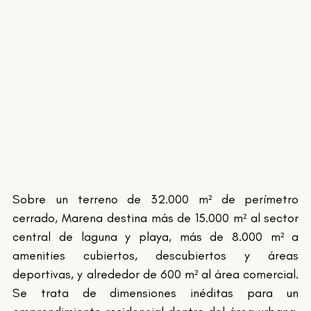
Sobre un terreno de 32.000 m² de perímetro 
cerrado, Marena destina más de 15.000 m² al sector 
central de laguna y playa, más de 8.000 m² a 
amenities cubiertos, descubiertos y áreas 
deportivas, y alrededor de 600 m² al área comercial. 
Se trata de dimensiones inéditas para un 