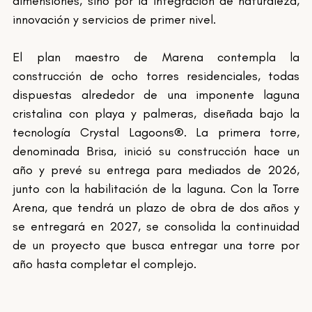
dimensiones, sino por la integración de naturaleza, 
innovación y servicios de primer nivel.
El plan maestro de Marena contempla la 
construcción de ocho torres residenciales, todas 
dispuestas alrededor de una imponente laguna 
cristalina con playa y palmeras, diseñada bajo la 
tecnología Crystal Lagoons®. La primera torre, 
denominada Brisa, inició su construcción hace un 
año y prevé su entrega para mediados de 2026, 
junto con la habilitación de la laguna. Con la Torre 
Arena, que tendrá un plazo de obra de dos años y 
se entregará en 2027, se consolida la continuidad 
de un proyecto que busca entregar una torre por 
año hasta completar el complejo.