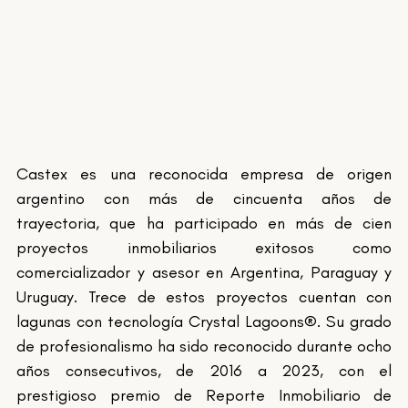
Castex es una reconocida empresa de origen 
argentino con más de cincuenta años de 
trayectoria, que ha participado en más de cien 
proyectos inmobiliarios exitosos como 
comercializador y asesor en Argentina, Paraguay y 
Uruguay. Trece de estos proyectos cuentan con 
lagunas con tecnología Crystal Lagoons®. Su grado 
de profesionalismo ha sido reconocido durante ocho 
años consecutivos, de 2016 a 2023, con el 
prestigioso premio de Reporte Inmobiliario de 