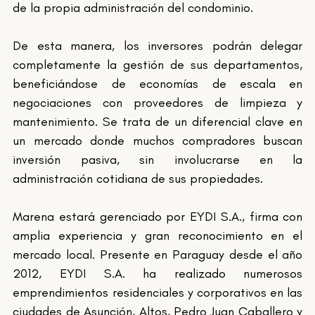
de la propia administración del condominio.
De esta manera, los inversores podrán delegar 
completamente la gestión de sus departamentos, 
beneficiándose de economías de escala en 
negociaciones con proveedores de limpieza y 
mantenimiento. Se trata de un diferencial clave en 
un mercado donde muchos compradores buscan 
inversión pasiva, sin involucrarse en la 
administración cotidiana de sus propiedades.
Marena estará gerenciado por EYDI S.A., firma con 
amplia experiencia y gran reconocimiento en el 
mercado local. Presente en Paraguay desde el año 
2012, EYDI S.A. ha realizado numerosos 
emprendimientos residenciales y corporativos en las 
ciudades de Asunción, Altos, Pedro Juan Caballero y 