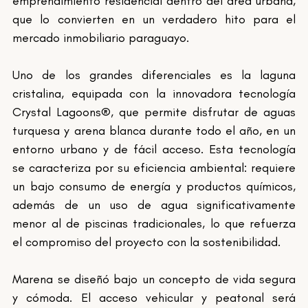
emprendimiento residencial dentro del área urbana, 
que lo convierten en un verdadero hito para el 
mercado inmobiliario paraguayo.
Uno de los grandes diferenciales es la laguna 
cristalina, equipada con la innovadora tecnología 
Crystal Lagoons®, que permite disfrutar de aguas 
turquesa y arena blanca durante todo el año, en un 
entorno urbano y de fácil acceso. Esta tecnología 
se caracteriza por su eficiencia ambiental: requiere 
un bajo consumo de energía y productos químicos, 
además de un uso de agua significativamente 
menor al de piscinas tradicionales, lo que refuerza 
el compromiso del proyecto con la sostenibilidad.
Marena se diseñó bajo un concepto de vida segura 
y cómoda. El acceso vehicular y peatonal será 