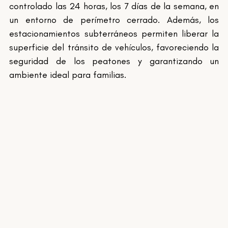
controlado las 24 horas, los 7 días de la semana, en 
un entorno de perímetro cerrado. Además, los 
estacionamientos subterráneos permiten liberar la 
superficie del tránsito de vehículos, favoreciendo la 
seguridad de los peatones y garantizando un 
ambiente ideal para familias.