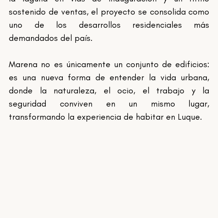
sostenido de ventas, el proyecto se consolida como 
uno de los desarrollos residenciales más 
demandados del país.
Marena no es únicamente un conjunto de edificios: 
es una nueva forma de entender la vida urbana, 
donde la naturaleza, el ocio, el trabajo y la 
seguridad conviven en un mismo lugar, 
transformando la experiencia de habitar en Luque.