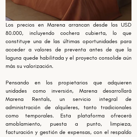
Los precios en Marena arrancan desde los USD 
80.000, incluyendo cochera cubierta, lo que 
constituye una de las últimas oportunidades para 
acceder a valores de preventa antes de que la 
laguna quede habilitada y el proyecto consolide aún 
más su valorización.
Pensando en los propietarios que adquieren 
unidades como inversión, Marena desarrollará 
Marena Rentals, un servicio integral de 
administración de alquileres, tanto tradicionales 
como temporales. Esta plataforma ofrecerá 
amoblamiento, puesta a punto, limpieza, 
facturación y gestión de expensas, con el respaldo 