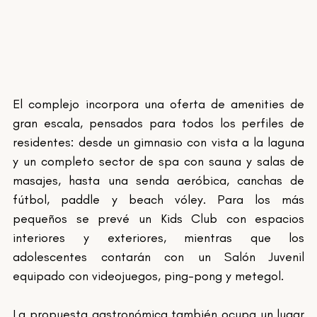
El complejo incorpora una oferta de amenities de 
gran escala, pensados para todos los perfiles de 
residentes: desde un gimnasio con vista a la laguna 
y un completo sector de spa con sauna y salas de 
masajes, hasta una senda aeróbica, canchas de 
fútbol, paddle y beach vóley. Para los más 
pequeños se prevé un Kids Club con espacios 
interiores y exteriores, mientras que los 
adolescentes contarán con un Salón Juvenil 
equipado con videojuegos, ping-pong y metegol.
La propuesta gastronómica también ocupa un lugar 