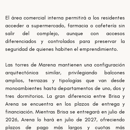
El área comercial interna permitirá a los residentes 
acceder a supermercado, farmacia o cafetería sin 
salir del complejo, aunque con accesos 
diferenciados y controlados para preservar la 
seguridad de quienes habiten el emprendimiento.
Las torres de Marena mantienen una configuración 
arquitectónica similar, privilegiando balcones 
amplios, terrazas y tipologías que van desde 
monoambientes hasta departamentos de uno, dos y 
tres dormitorios. La gran diferencia entre Brisa y 
Arena se encuentra en los plazos de entrega y 
financiación. Mientras Brisa se entregará en julio de 
2026, Arena lo hará en julio de 2027, ofreciendo 
plazos de pago más largos y cuotas más 