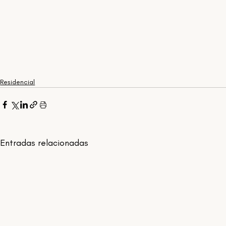
Residencial
Entradas relacionadas