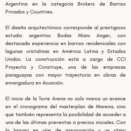
Argentina en la categoría Brokers de Barrios 
Privados y Countries.
El diseño arquitectónico corresponde al prestigioso 
estudio argentino Bodas Miani Anger, con 
destacada experiencia en barrios residenciales con 
lagunas cristalinas en América Latina y Estados 
Unidos. La construcción está a cargo de CCI 
Proyecta y Construye, una de las empresas 
paraguayas con mayor trayectoria en obras de 
envergadura en Asunción.
El inicio de la Torre Arena no solo marca un avance 
en el cronograma del masterplan de Marena, sino 
que también representa la posibilidad de acceder a 
una de las últimas preventas a precios iniciales. Con 
la laguna en vías de inauguración y un ritmo 