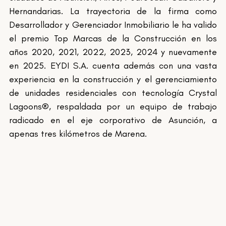
Hernandarias. La trayectoria de la firma como 
Desarrollador y Gerenciador Inmobiliario le ha valido 
el premio Top Marcas de la Construcción en los 
años 2020, 2021, 2022, 2023, 2024 y nuevamente 
en 2025. EYDI S.A. cuenta además con una vasta 
experiencia en la construcción y el gerenciamiento 
de unidades residenciales con tecnología Crystal 
Lagoons®, respaldada por un equipo de trabajo 
radicado en el eje corporativo de Asunción, a 
apenas tres kilómetros de Marena.