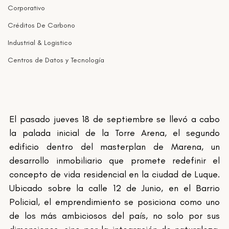
Corporativo
Créditos De Carbono
Industrial & Logistico
Centros de Datos y Tecnología
El pasado jueves 18 de septiembre se llevó a cabo 
la palada inicial de la Torre Arena, el segundo 
edificio dentro del masterplan de Marena, un 
desarrollo inmobiliario que promete redefinir el 
concepto de vida residencial en la ciudad de Luque. 
Ubicado sobre la calle 12 de Junio, en el Barrio 
Policial, el emprendimiento se posiciona como uno 
de los más ambiciosos del país, no solo por sus 