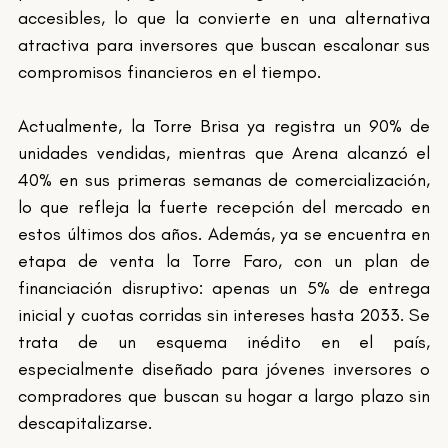
accesibles, lo que la convierte en una alternativa 
atractiva para inversores que buscan escalonar sus 
compromisos financieros en el tiempo.
Actualmente, la Torre Brisa ya registra un 90% de 
unidades vendidas, mientras que Arena alcanzó el 
40% en sus primeras semanas de comercialización, 
lo que refleja la fuerte recepción del mercado en 
estos últimos dos años. Además, ya se encuentra en 
etapa de venta la Torre Faro, con un plan de 
financiación disruptivo: apenas un 5% de entrega 
inicial y cuotas corridas sin intereses hasta 2033. Se 
trata de un esquema inédito en el país, 
especialmente diseñado para jóvenes inversores o 
compradores que buscan su hogar a largo plazo sin 
descapitalizarse.