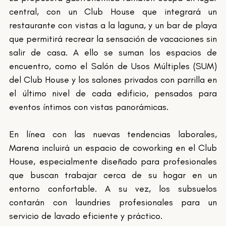
central, con un Club House que integrará un 
restaurante con vistas a la laguna, y un bar de playa 
que permitirá recrear la sensación de vacaciones sin 
salir de casa. A ello se suman los espacios de 
encuentro, como el Salón de Usos Múltiples (SUM) 
del Club House y los salones privados con parrilla en 
el último nivel de cada edificio, pensados para 
eventos íntimos con vistas panorámicas.
En línea con las nuevas tendencias laborales, 
Marena incluirá un espacio de coworking en el Club 
House, especialmente diseñado para profesionales 
que buscan trabajar cerca de su hogar en un 
entorno confortable. A su vez, los subsuelos 
contarán con laundries profesionales para un 
servicio de lavado eficiente y práctico.