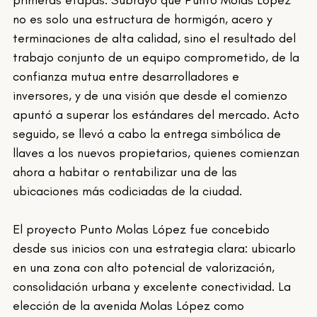
primeras etapas. Subrayó que Punto Molas López 
no es solo una estructura de hormigón, acero y 
terminaciones de alta calidad, sino el resultado del 
trabajo conjunto de un equipo comprometido, de la 
confianza mutua entre desarrolladores e 
inversores, y de una visión que desde el comienzo 
apuntó a superar los estándares del mercado. Acto 
seguido, se llevó a cabo la entrega simbólica de 
llaves a los nuevos propietarios, quienes comienzan 
ahora a habitar o rentabilizar una de las 
ubicaciones más codiciadas de la ciudad.
El proyecto Punto Molas López fue concebido 
desde sus inicios con una estrategia clara: ubicarlo 
en una zona con alto potencial de valorización, 
consolidación urbana y excelente conectividad. La 
elección de la avenida Molas López como 