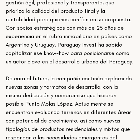
gestión ágil, profesional y transparente, que 
prioriza la calidad del producto final y la 
rentabilidad para quienes confían en su propuesta. 
Con socios estratégicos con más de 25 años de 
experiencia en el rubro inmobiliario en países como 
Argentina y Uruguay, Paraguay Invest ha sabido 
capitalizar ese know-how para posicionarse como 
un actor clave en el desarrollo urbano del Paraguay.
De cara al futuro, la compañía continúa explorando 
nuevas zonas y formatos de desarrollo, con la 
misma dedicación y compromiso que hicieron 
posible Punto Molas López. Actualmente se 
encuentran evaluando terrenos en diferentes áreas 
con potencial de crecimiento, así como nuevas 
tipologías de productos residenciales y mixtos que 
respondan a las necesidades emergentes del 