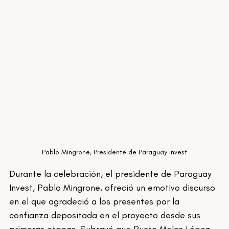
Pablo Mingrone, Presidente de Paraguay Invest
Durante la celebración, el presidente de Paraguay 
Invest, Pablo Mingrone, ofreció un emotivo discurso 
en el que agradeció a los presentes por la 
confianza depositada en el proyecto desde sus 