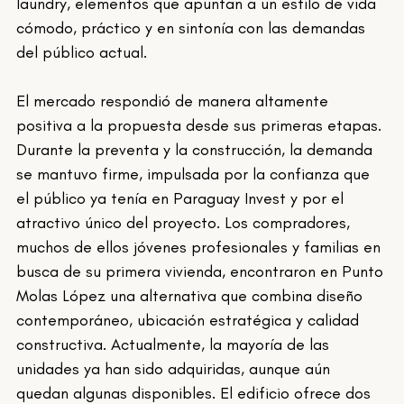
laundry, elementos que apuntan a un estilo de vida 
cómodo, práctico y en sintonía con las demandas 
del público actual.
El mercado respondió de manera altamente 
positiva a la propuesta desde sus primeras etapas. 
Durante la preventa y la construcción, la demanda 
se mantuvo firme, impulsada por la confianza que 
el público ya tenía en Paraguay Invest y por el 
atractivo único del proyecto. Los compradores, 
muchos de ellos jóvenes profesionales y familias en 
busca de su primera vivienda, encontraron en Punto 
Molas López una alternativa que combina diseño 
contemporáneo, ubicación estratégica y calidad 
constructiva. Actualmente, la mayoría de las 
unidades ya han sido adquiridas, aunque aún 
quedan algunas disponibles. El edificio ofrece dos 