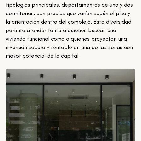
tipologías principales: departamentos de uno y dos 
dormitorios, con precios que varían según el piso y 
la orientación dentro del complejo. Esta diversidad 
permite atender tanto a quienes buscan una 
vivienda funcional como a quienes proyectan una 
inversión segura y rentable en una de las zonas con 
mayor potencial de la capital.