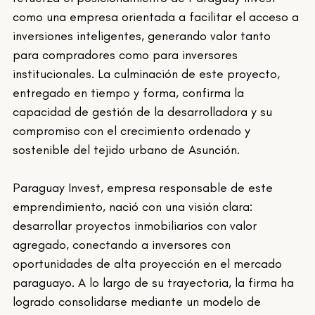
como una empresa orientada a facilitar el acceso a 
inversiones inteligentes, generando valor tanto 
para compradores como para inversores 
institucionales. La culminación de este proyecto, 
entregado en tiempo y forma, confirma la 
capacidad de gestión de la desarrolladora y su 
compromiso con el crecimiento ordenado y 
sostenible del tejido urbano de Asunción.
Paraguay Invest, empresa responsable de este 
emprendimiento, nació con una visión clara: 
desarrollar proyectos inmobiliarios con valor 
agregado, conectando a inversores con 
oportunidades de alta proyección en el mercado 
paraguayo. A lo largo de su trayectoria, la firma ha 
logrado consolidarse mediante un modelo de 