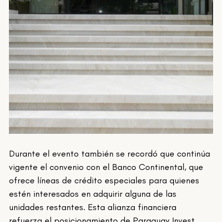
Durante el evento también se recordó que continúa 
vigente el convenio con el Banco Continental, que 
ofrece líneas de crédito especiales para quienes 
estén interesados en adquirir alguna de las 
unidades restantes. Esta alianza financiera 
refuerza el posicionamiento de Paraguay Invest 