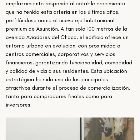
emplazamiento responde al notable crecimiento 
que ha tenido esta arteria en los últimos años, 
perfilándose como el nuevo eje habitacional 
premium de Asunción. A tan solo 100 metros de la 
avenida Aviadores del Chaco, el edificio ofrece un 
entorno urbano en evolución, con proximidad a 
centros comerciales, corporativos y servicios 
financieros, garantizando funcionalidad, comodidad 
y calidad de vida a sus residentes. Esta ubicación 
estratégica ha sido uno de los principales 
atractivos durante el proceso de comercialización, 
tanto para compradores finales como para 
inversores.