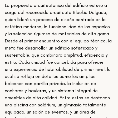
La propuesta arquitectónica del edificio estuvo a 
cargo del reconocido arquitecto Blackie Delgado, 
quien lideró un proceso de diseño centrado en la 
estética moderna, la funcionalidad de los espacios 
y la selección rigurosa de materiales de alta gama. 
Desde el primer encuentro con el equipo técnico, la 
meta fue desarrollar un edificio sofisticado y 
sustentable, que combinara amplitud, eficiencia y 
estilo. Cada unidad fue concebida para ofrecer 
una experiencia de habitabilidad de primer nivel, lo 
cual se refleja en detalles como los amplios 
balcones con parrilla privada, la inclusión de 
cocheras y bauleras, y un sistema integral de 
amenities de alta calidad. Entre estos se destacan 
una piscina con solárium, un gimnasio totalmente 
equipado, un salón de eventos, y un área de 