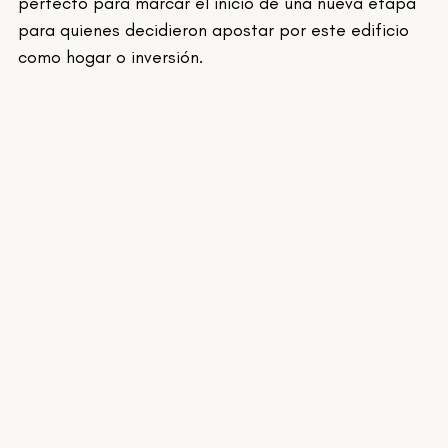
perfecto para marcar el inicio de una nueva etapa 
para quienes decidieron apostar por este edificio 
como hogar o inversión.