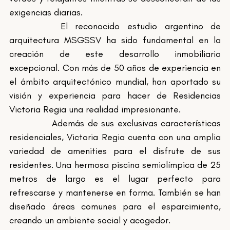
exigencias diarias.
		El reconocido estudio argentino de 
arquitectura MSGSSV ha sido fundamental en la 
creación de este desarrollo inmobiliario 
excepcional. Con más de 50 años de experiencia en 
el ámbito arquitectónico mundial, han aportado su 
visión y experiencia para hacer de Residencias 
Victoria Regia una realidad impresionante.
		Además de sus exclusivas características 
residenciales, Victoria Regia cuenta con una amplia 
variedad de amenities para el disfrute de sus 
residentes. Una hermosa piscina semiolímpica de 25 
metros de largo es el lugar perfecto para 
refrescarse y mantenerse en forma. También se han 
diseñado áreas comunes para el esparcimiento, 
creando un ambiente social y acogedor.