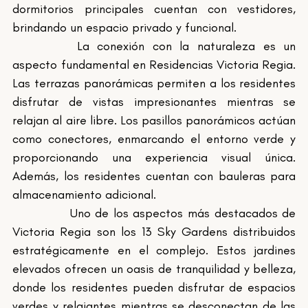
dormitorios principales cuentan con vestidores, 
brindando un espacio privado y funcional.
		La conexión con la naturaleza es un 
aspecto fundamental en Residencias Victoria Regia. 
Las terrazas panorámicas permiten a los residentes 
disfrutar de vistas impresionantes mientras se 
relajan al aire libre. Los pasillos panorámicos actúan 
como conectores, enmarcando el entorno verde y 
proporcionando una experiencia visual única. 
Además, los residentes cuentan con bauleras para 
almacenamiento adicional.
		Uno de los aspectos más destacados de 
Victoria Regia son los 13 Sky Gardens distribuidos 
estratégicamente en el complejo. Estos jardines 
elevados ofrecen un oasis de tranquilidad y belleza, 
donde los residentes pueden disfrutar de espacios 
verdes y relajantes mientras se desconectan de las 