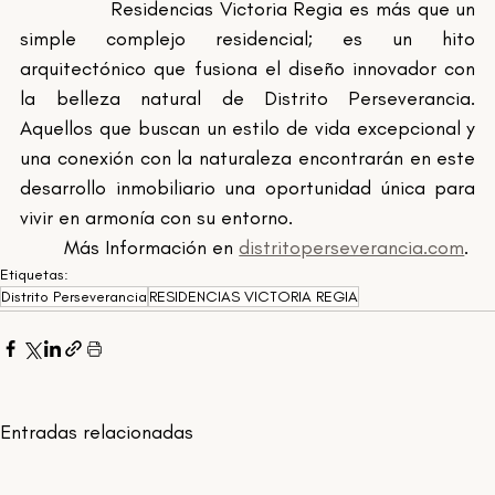
		Residencias Victoria Regia es más que un 
simple complejo residencial; es un hito 
arquitectónico que fusiona el diseño innovador con 
la belleza natural de Distrito Perseverancia. 
Aquellos que buscan un estilo de vida excepcional y 
una conexión con la naturaleza encontrarán en este 
desarrollo inmobiliario una oportunidad única para 
vivir en armonía con su entorno.
	Más Información en 
distritoperseverancia.com
.
Etiquetas:
Distrito Perseverancia
RESIDENCIAS VICTORIA REGIA
Entradas relacionadas