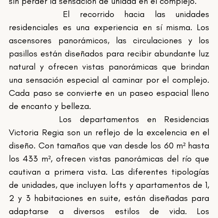
sin perder la sensación de unidad en el complejo.
		El recorrido hacia las unidades 
residenciales es una experiencia en sí misma. Los 
ascensores panorámicos, las circulaciones y los 
pasillos están diseñados para recibir abundante luz 
natural y ofrecen vistas panorámicas que brindan 
una sensación especial al caminar por el complejo. 
Cada paso se convierte en un paseo espacial lleno 
de encanto y belleza.
		Los departamentos en Residencias 
Victoria Regia son un reflejo de la excelencia en el 
diseño. Con tamaños que van desde los 60 m² hasta 
los 433 m², ofrecen vistas panorámicas del río que 
cautivan a primera vista. Las diferentes tipologías 
de unidades, que incluyen lofts y apartamentos de 1, 
2 y 3 habitaciones en suite, están diseñadas para 
adaptarse a diversos estilos de vida. Los 