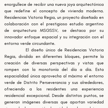
enorgullece de recibir una nueva joya arquitectónica 
que redefine el concepto de vivienda moderna. 
Residencias Victoria Regia, un proyecto diseñado en 
colaboración con el prestigioso estudio argentino 
de arquitectura MSGSSV, se destaca por su 
innovador enfoque espacial y su integración con el 
entorno verde circundante.
		El diseño único de Residencias Victoria 
Regia, dividido en diferentes bloques, permite la 
creación de diversas perspectivas y vistas que 
rompen con la monotonía del día a día. Esta 
espacialidad única aprovecha al máximo el entorno 
verde de Distrito Perseverancia y sus alrededores, 
ofreciendo a los residentes una experiencia 
residencial excepcional. Desde distintos puntos, se 
generan imágenes diversas que aportan variedad 