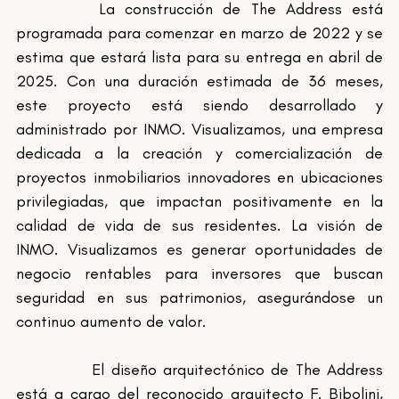
		La construcción de The Address está 
programada para comenzar en marzo de 2022 y se 
estima que estará lista para su entrega en abril de 
2025. Con una duración estimada de 36 meses, 
este proyecto está siendo desarrollado y 
administrado por INMO. Visualizamos, una empresa 
dedicada a la creación y comercialización de 
proyectos inmobiliarios innovadores en ubicaciones 
privilegiadas, que impactan positivamente en la 
calidad de vida de sus residentes. La visión de 
INMO. Visualizamos es generar oportunidades de 
negocio rentables para inversores que buscan 
seguridad en sus patrimonios, asegurándose un 
continuo aumento de valor.
		El diseño arquitectónico de The Address 
está a cargo del reconocido arquitecto F. Bibolini, 