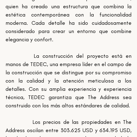
quien ha creado una estructura que combina la 
estética contemporánea con la funcionalidad 
moderna. Cada detalle ha sido cuidadosamente 
considerado para crear un entorno que combine 
elegancia y confort.
		La construcción del proyecto está en 
manos de TEDEC, una empresa líder en el campo de 
la construcción que se distingue por su compromiso 
con la calidad y la atención meticulosa a los 
detalles. Con su amplia experiencia y experiencia 
técnica, TEDEC garantiza que The Address sea 
construido con los más altos estándares de calidad.
		Los precios de las propiedades en The 
Address oscilan entre 303.625 USD y 634.195 USD, 