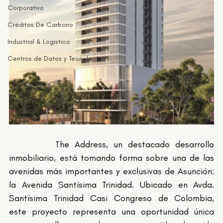
Corporativo
Créditos De Carbono
Industrial & Logistico
Centros de Datos y Tecnología
		The Address, un destacado desarrollo 
inmobiliario, está tomando forma sobre una de las 
avenidas más importantes y exclusivas de Asunción: 
la Avenida Santísima Trinidad. Ubicado en Avda. 
Santísima Trinidad Casi Congreso de Colombia, 
este proyecto representa una oportunidad única 