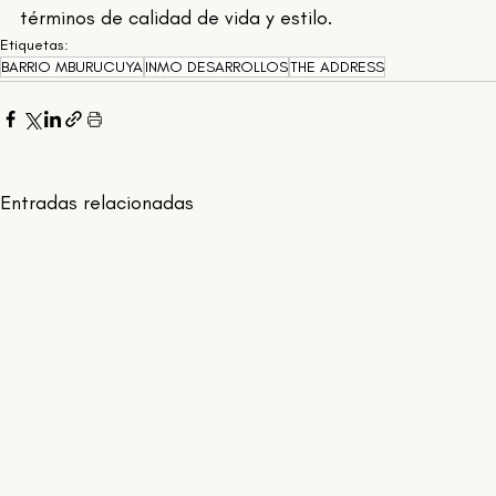
términos de calidad de vida y estilo.
Etiquetas:
BARRIO MBURUCUYA
INMO DESARROLLOS
THE ADDRESS
Entradas relacionadas