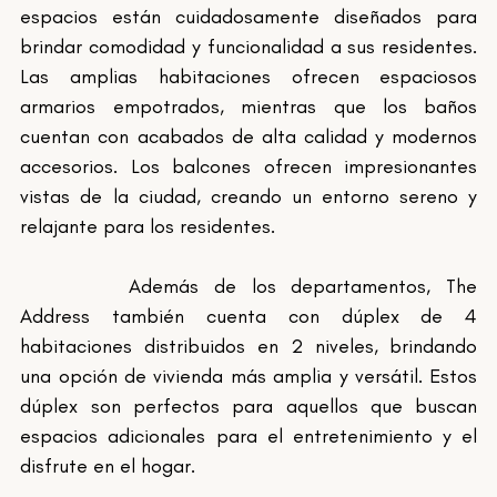
espacios están cuidadosamente diseñados para 
brindar comodidad y funcionalidad a sus residentes. 
Las amplias habitaciones ofrecen espaciosos 
armarios empotrados, mientras que los baños 
cuentan con acabados de alta calidad y modernos 
accesorios. Los balcones ofrecen impresionantes 
vistas de la ciudad, creando un entorno sereno y 
relajante para los residentes.
		Además de los departamentos, The 
Address también cuenta con dúplex de 4 
habitaciones distribuidos en 2 niveles, brindando 
una opción de vivienda más amplia y versátil. Estos 
dúplex son perfectos para aquellos que buscan 
espacios adicionales para el entretenimiento y el 
disfrute en el hogar.