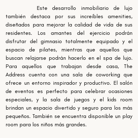
		Este desarrollo inmobiliario de lujo 
también destaca por sus increíbles amenities, 
diseñados para mejorar la calidad de vida de sus 
residentes. Los amantes del ejercicio podrán 
disfrutar del gimnasio totalmente equipado y el 
espacio de pilates, mientras que aquellos que 
buscan relajarse podrán hacerlo en el spa de lujo. 
Para aquellos que trabajan desde casa, The 
Address cuenta con una sala de coworking que 
ofrece un entorno inspirador y productivo. El salón 
de eventos es perfecto para celebrar ocasiones 
especiales, y la sala de juegos y el kids room 
brindan un espacio divertido y seguro para los más 
pequeños. También se encuentra disponible un play 
room para los niños más grandes.