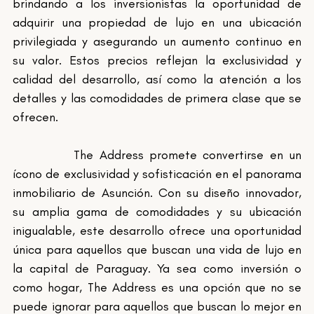
brindando a los inversionistas la oportunidad de 
adquirir una propiedad de lujo en una ubicación 
privilegiada y asegurando un aumento continuo en 
su valor. Estos precios reflejan la exclusividad y 
calidad del desarrollo, así como la atención a los 
detalles y las comodidades de primera clase que se 
ofrecen.
		The Address promete convertirse en un 
ícono de exclusividad y sofisticación en el panorama 
inmobiliario de Asunción. Con su diseño innovador, 
su amplia gama de comodidades y su ubicación 
inigualable, este desarrollo ofrece una oportunidad 
única para aquellos que buscan una vida de lujo en 
la capital de Paraguay. Ya sea como inversión o 
como hogar, The Address es una opción que no se 
puede ignorar para aquellos que buscan lo mejor en 