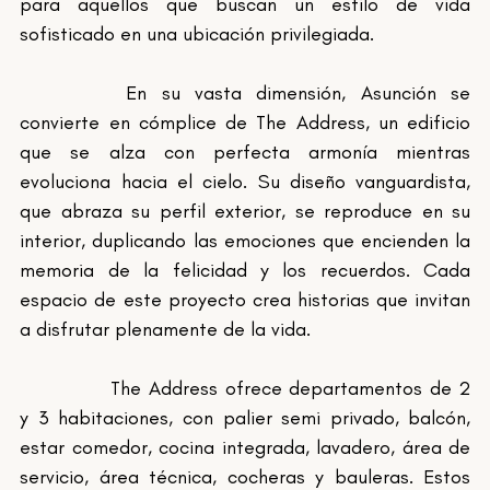
para aquellos que buscan un estilo de vida 
sofisticado en una ubicación privilegiada.
		En su vasta dimensión, Asunción se 
convierte en cómplice de The Address, un edificio 
que se alza con perfecta armonía mientras 
evoluciona hacia el cielo. Su diseño vanguardista, 
que abraza su perfil exterior, se reproduce en su 
interior, duplicando las emociones que encienden la 
memoria de la felicidad y los recuerdos. Cada 
espacio de este proyecto crea historias que invitan 
a disfrutar plenamente de la vida.
		The Address ofrece departamentos de 2 
y 3 habitaciones, con palier semi privado, balcón, 
estar comedor, cocina integrada, lavadero, área de 
servicio, área técnica, cocheras y bauleras. Estos 