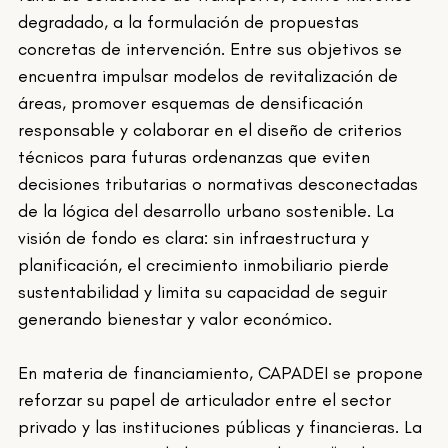
degradado, a la formulación de propuestas 
concretas de intervención. Entre sus objetivos se 
encuentra impulsar modelos de revitalización de 
áreas, promover esquemas de densificación 
responsable y colaborar en el diseño de criterios 
técnicos para futuras ordenanzas que eviten 
decisiones tributarias o normativas desconectadas 
de la lógica del desarrollo urbano sostenible. La 
visión de fondo es clara: sin infraestructura y 
planificación, el crecimiento inmobiliario pierde 
sustentabilidad y limita su capacidad de seguir 
generando bienestar y valor económico.
En materia de financiamiento, CAPADEI se propone 
reforzar su papel de articulador entre el sector 
privado y las instituciones públicas y financieras. La 