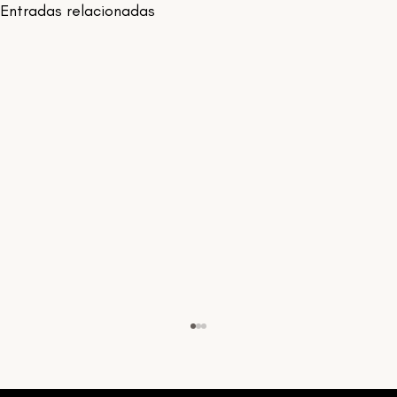
Entradas relacionadas