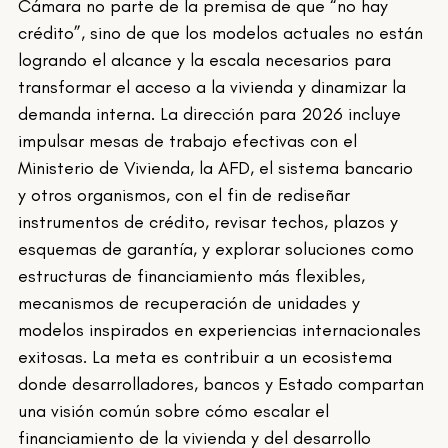
Cámara no parte de la premisa de que “no hay 
crédito”, sino de que los modelos actuales no están 
logrando el alcance y la escala necesarios para 
transformar el acceso a la vivienda y dinamizar la 
demanda interna. La dirección para 2026 incluye 
impulsar mesas de trabajo efectivas con el 
Ministerio de Vivienda, la AFD, el sistema bancario 
y otros organismos, con el fin de rediseñar 
instrumentos de crédito, revisar techos, plazos y 
esquemas de garantía, y explorar soluciones como 
estructuras de financiamiento más flexibles, 
mecanismos de recuperación de unidades y 
modelos inspirados en experiencias internacionales 
exitosas. La meta es contribuir a un ecosistema 
donde desarrolladores, bancos y Estado compartan 
una visión común sobre cómo escalar el 
financiamiento de la vivienda y del desarrollo 