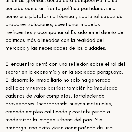
unión de gremios, desde esta perspectiva, no se 
concibe como un frente político partidario, sino 
como una plataforma técnica y sectorial capaz de 
proponer soluciones, cuestionar modelos 
ineficientes y acompañar al Estado en el diseño de 
políticas más alineadas con la realidad del 
mercado y las necesidades de las ciudades.
El encuentro cerró con una reflexión sobre el rol del 
sector en la economía y en la sociedad paraguaya. 
El desarrollo inmobiliario no solo ha generado 
edificios y nuevos barrios; también ha impulsado 
cadenas de valor completas, fortaleciendo 
proveedores, incorporando nuevos materiales, 
creando empleo calificado y contribuyendo a 
modernizar la imagen urbana del país. Sin 
embargo, ese éxito viene acompañado de una 