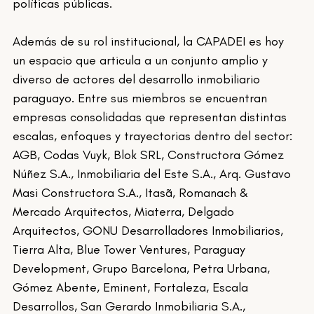
políticas públicas.
Además de su rol institucional, la CAPADEI es hoy 
un espacio que articula a un conjunto amplio y 
diverso de actores del desarrollo inmobiliario 
paraguayo. Entre sus miembros se encuentran 
empresas consolidadas que representan distintas 
escalas, enfoques y trayectorias dentro del sector: 
AGB, Codas Vuyk, Blok SRL, Constructora Gómez 
Núñez S.A., Inmobiliaria del Este S.A., Arq. Gustavo 
Masi Constructora S.A., Itasã, Romanach & 
Mercado Arquitectos, Miaterra, Delgado 
Arquitectos, GONU Desarrolladores Inmobiliarios, 
Tierra Alta, Blue Tower Ventures, Paraguay 
Development, Grupo Barcelona, Petra Urbana, 
Gómez Abente, Eminent, Fortaleza, Escala 
Desarrollos, San Gerardo Inmobiliaria S.A., 