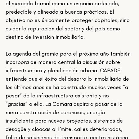
al mercado formal como un espacio ordenado, 
predecible y alineado a buenas prácticas. El 
objetivo no es únicamente proteger capitales, sino 
cuidar la reputación del sector y del país como 
destino de inversión inmobiliaria.
La agenda del gremio para el próximo año también 
incorpora de manera central la discusión sobre 
infraestructura y planificación urbana. CAPADEI 
entiende que el éxito del desarrollo inmobiliario de 
los últimos años se ha construido muchas veces “a 
pesar” de la infraestructura existente y no 
“gracias” a ella. La Cámara aspira a pasar de la 
mera constatación de carencias, energía 
insuficiente para nuevos proyectos, sistemas de 
desagüe y cloacas al límite, calles deterioradas, 
falta de soluciones de transporte, centro histórico 