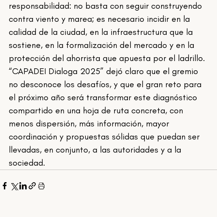
responsabilidad: no basta con seguir construyendo 
contra viento y marea; es necesario incidir en la 
calidad de la ciudad, en la infraestructura que la 
sostiene, en la formalización del mercado y en la 
protección del ahorrista que apuesta por el ladrillo. 
“CAPADEI Dialoga 2025” dejó claro que el gremio 
no desconoce los desafíos, y que el gran reto para 
el próximo año será transformar este diagnóstico 
compartido en una hoja de ruta concreta, con 
menos dispersión, más información, mayor 
coordinación y propuestas sólidas que puedan ser 
llevadas, en conjunto, a las autoridades y a la 
sociedad.