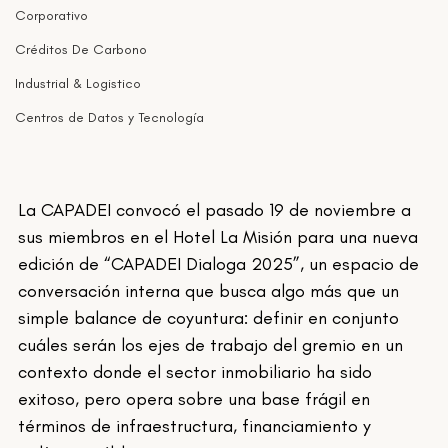
Corporativo
Créditos De Carbono
Industrial & Logistico
Centros de Datos y Tecnología
La CAPADEI convocó el pasado 19 de noviembre a 
sus miembros en el Hotel La Misión para una nueva 
edición de “CAPADEI Dialoga 2025”, un espacio de 
conversación interna que busca algo más que un 
simple balance de coyuntura: definir en conjunto 
cuáles serán los ejes de trabajo del gremio en un 
contexto donde el sector inmobiliario ha sido 
exitoso, pero opera sobre una base frágil en 
términos de infraestructura, financiamiento y 