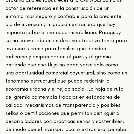
actor de referencia en la construcción de un 
entorno más seguro y confiable para la creciente 
ola de inversión y migración extranjera que hoy 
impacta sobre el mercado inmobiliario. Paraguay 
se ha convertido en un destino atractivo tanto para 
inversores como para familias que deciden 
radicarse y emprender en el país, y el gremio 
entiende que ese flujo no debe verse solo como 
una oportunidad comercial coyuntural, sino como un 
fenómeno estructural que puede redefinir la 
economía urbana y el tejido social. La hoja de ruta 
del gremio contempla trabajar en estándares de 
calidad, mecanismos de transparencia y posibles 
sellos o certificaciones que permitan distinguir a 
desarrolladores con prácticas serias y sostenibles, 
de modo que el inversor, local o extranjero, perciba 