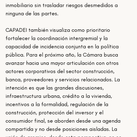
inmobiliario sin trasladar riesgos desmedidos a 
ninguna de las partes.
CAPADEI también visualiza como prioritario 
fortalecer la coordinación intergremial y la 
capacidad de incidencia conjunta en la política 
pública. Para el próximo año, la Cámara busca 
avanzar hacia una mayor articulación con otros 
actores corporativos del sector construcción, 
banca, proveedores y servicios relacionados. La 
intención es que las grandes discusiones, 
infraestructura urbana, crédito a la vivienda, 
incentivos a la formalidad, regulación de la 
construcción, protección del inversor y el 
consumidor final, se aborden desde una agenda 
compartida y no desde posiciones aisladas. La 