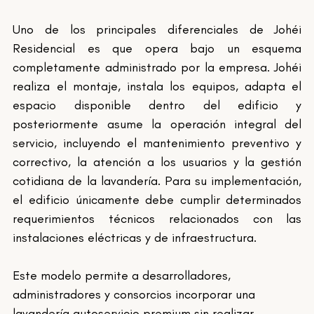
Uno de los principales diferenciales de Johéi 
Residencial es que opera bajo un esquema 
completamente administrado por la empresa. Johéi 
realiza el montaje, instala los equipos, adapta el 
espacio disponible dentro del edificio y 
posteriormente asume la operación integral del 
servicio, incluyendo el mantenimiento preventivo y 
correctivo, la atención a los usuarios y la gestión 
cotidiana de la lavandería. Para su implementación, 
el edificio únicamente debe cumplir determinados 
requerimientos técnicos relacionados con las 
instalaciones eléctricas y de infraestructura.
Este modelo permite a desarrolladores, 
administradores y consorcios incorporar una 
lavandería autoservicio premium sin realizar 