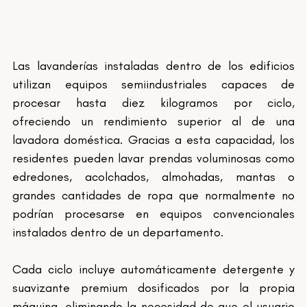
Las lavanderías instaladas dentro de los edificios 
utilizan equipos semiindustriales capaces de 
procesar hasta diez kilogramos por ciclo, 
ofreciendo un rendimiento superior al de una 
lavadora doméstica. Gracias a esta capacidad, los 
residentes pueden lavar prendas voluminosas como 
edredones, acolchados, almohadas, mantas o 
grandes cantidades de ropa que normalmente no 
podrían procesarse en equipos convencionales 
instalados dentro de un departamento.
Cada ciclo incluye automáticamente detergente y 
suavizante premium dosificados por la propia 
máquina, eliminando la necesidad de que el usuario 