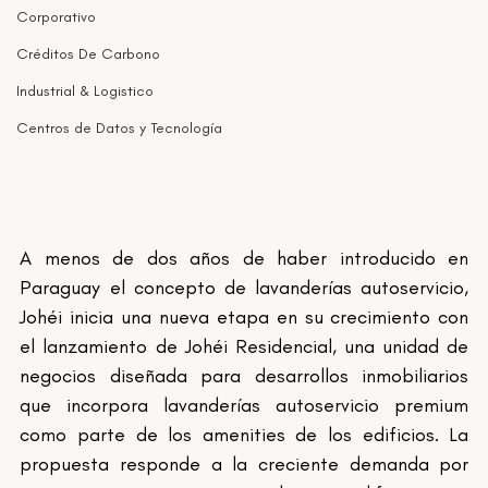
Corporativo
Créditos De Carbono
Industrial & Logistico
Centros de Datos y Tecnología
A menos de dos años de haber introducido en 
Paraguay el concepto de lavanderías autoservicio, 
Johéi inicia una nueva etapa en su crecimiento con 
el lanzamiento de Johéi Residencial, una unidad de 
negocios diseñada para desarrollos inmobiliarios 
que incorpora lavanderías autoservicio premium 
como parte de los amenities de los edificios. La 
propuesta responde a la creciente demanda por 