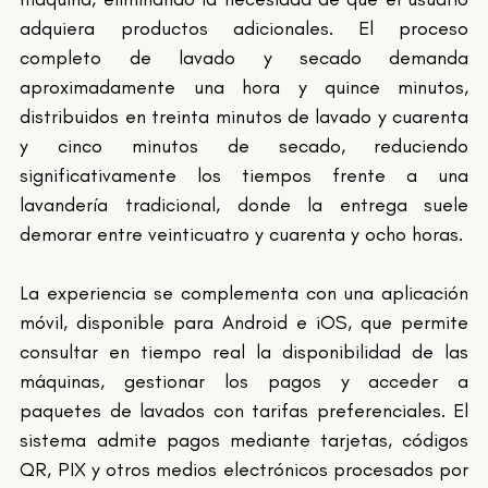
adquiera productos adicionales. El proceso 
completo de lavado y secado demanda 
aproximadamente una hora y quince minutos, 
distribuidos en treinta minutos de lavado y cuarenta 
y cinco minutos de secado, reduciendo 
significativamente los tiempos frente a una 
lavandería tradicional, donde la entrega suele 
demorar entre veinticuatro y cuarenta y ocho horas.
La experiencia se complementa con una aplicación 
móvil, disponible para Android e iOS, que permite 
consultar en tiempo real la disponibilidad de las 
máquinas, gestionar los pagos y acceder a 
paquetes de lavados con tarifas preferenciales. El 
sistema admite pagos mediante tarjetas, códigos 
QR, PIX y otros medios electrónicos procesados por 