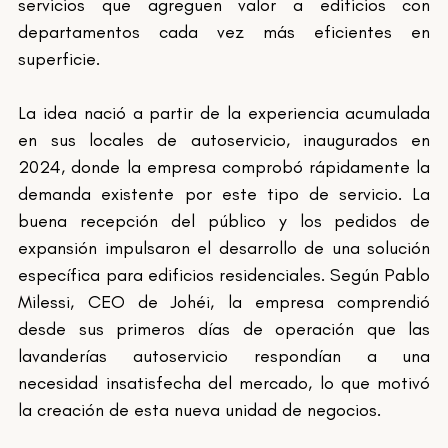
servicios que agreguen valor a edificios con 
departamentos cada vez más eficientes en 
superficie.
La idea nació a partir de la experiencia acumulada 
en sus locales de autoservicio, inaugurados en 
2024, donde la empresa comprobó rápidamente la 
demanda existente por este tipo de servicio. La 
buena recepción del público y los pedidos de 
expansión impulsaron el desarrollo de una solución 
específica para edificios residenciales. Según Pablo 
Milessi, CEO de Johéi, la empresa comprendió 
desde sus primeros días de operación que las 
lavanderías autoservicio respondían a una 
necesidad insatisfecha del mercado, lo que motivó 
la creación de esta nueva unidad de negocios.