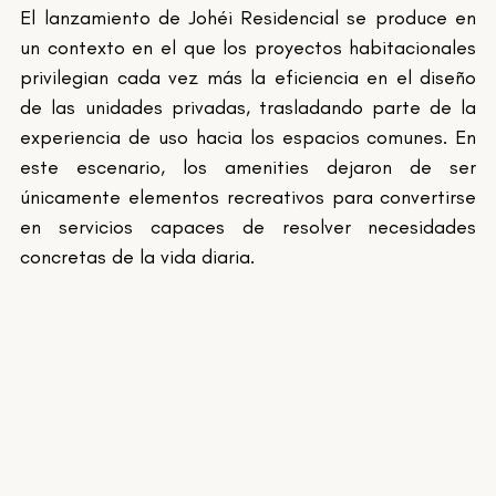
El lanzamiento de Johéi Residencial se produce en 
un contexto en el que los proyectos habitacionales 
privilegian cada vez más la eficiencia en el diseño 
de las unidades privadas, trasladando parte de la 
experiencia de uso hacia los espacios comunes. En 
este escenario, los amenities dejaron de ser 
únicamente elementos recreativos para convertirse 
en servicios capaces de resolver necesidades 
concretas de la vida diaria.