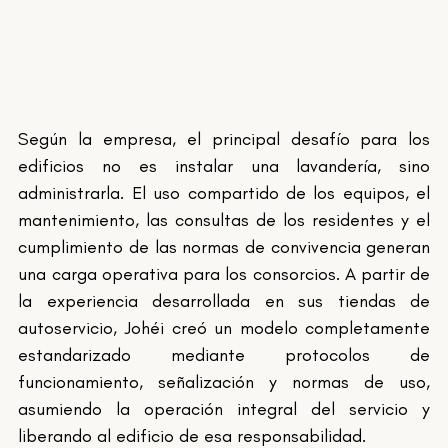
Según la empresa, el principal desafío para los 
edificios no es instalar una lavandería, sino 
administrarla. El uso compartido de los equipos, el 
mantenimiento, las consultas de los residentes y el 
cumplimiento de las normas de convivencia generan 
una carga operativa para los consorcios. A partir de 
la experiencia desarrollada en sus tiendas de 
autoservicio, Johéi creó un modelo completamente 
estandarizado mediante protocolos de 
funcionamiento, señalización y normas de uso, 
asumiendo la operación integral del servicio y 
liberando al edificio de esa responsabilidad.