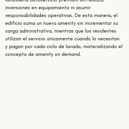
inversiones en equipamiento ni asumir 
responsabilidades operativas. De esta manera, el 
edificio suma un nuevo amenity sin incrementar su 
carga administrativa, mientras que los residentes 
utilizan el servicio únicamente cuando lo necesitan 
y pagan por cada ciclo de lavado, materializando el 
concepto de amenity on demand.