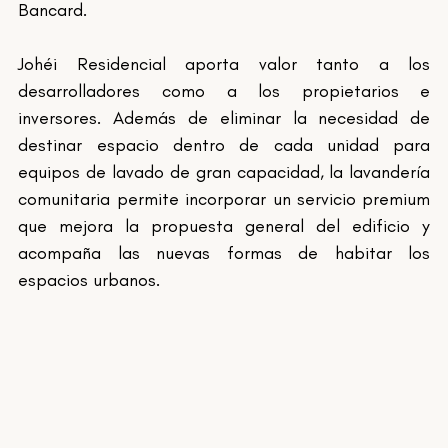
Bancard.
Johéi Residencial aporta valor tanto a los 
desarrolladores como a los propietarios e 
inversores. Además de eliminar la necesidad de 
destinar espacio dentro de cada unidad para 
equipos de lavado de gran capacidad, la lavandería 
comunitaria permite incorporar un servicio premium 
que mejora la propuesta general del edificio y 
acompaña las nuevas formas de habitar los 
espacios urbanos.