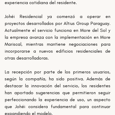
experiencia cotidiana del residente.
Johéi Residencial ya comenzó a operar en 
proyectos desarrollados por Altius Group Paraguay. 
Actualmente el servicio funciona en More del Sol y 
la empresa avanza con la implementación en More 
Mariscal, mientras mantiene negociaciones para 
incorporarse a nuevos edificios residenciales de 
otras desarrolladoras.
La recepción por parte de los primeros usuarios, 
según la compañía, ha sido positiva. Además de 
destacar la innovación del servicio, los residentes 
han aportado sugerencias que permitieron seguir 
perfeccionando la experiencia de uso, un aspecto 
que Johéi considera fundamental para continuar 
expandiendo el modelo.