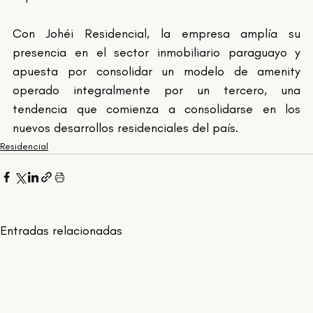
Con Johéi Residencial, la empresa amplía su 
presencia en el sector inmobiliario paraguayo y 
apuesta por consolidar un modelo de amenity 
operado integralmente por un tercero, una 
tendencia que comienza a consolidarse en los 
nuevos desarrollos residenciales del país.
Residencial
Entradas relacionadas