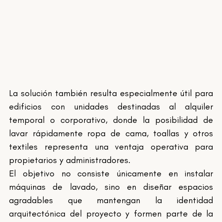
La solución también resulta especialmente útil para 
edificios con unidades destinadas al alquiler 
temporal o corporativo, donde la posibilidad de 
lavar rápidamente ropa de cama, toallas y otros 
textiles representa una ventaja operativa para 
propietarios y administradores.
El objetivo no consiste únicamente en instalar 
máquinas de lavado, sino en diseñar espacios 
agradables que mantengan la identidad 
arquitectónica del proyecto y formen parte de la 