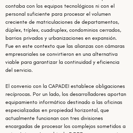
contaba con los equipos tecnológicos ni con el 
personal suficiente para procesar el volumen 
creciente de matriculaciones de departamentos, 
dúplex, tríplex, cuadruplex, condominios cerrados, 
barrios privados y urbanizaciones en expansión. 
Fue en este contexto que las alianzas con cámaras 
empresariales se convirtieron en una alternativa 
viable para garantizar la continuidad y eficiencia 
del servicio.
El convenio con la CAPADEI establece obligaciones 
recíprocas. Por un lado, los desarrolladores aportan 
equipamiento informático destinado a las oficinas 
especializadas en propiedad horizontal, que 
actualmente funcionan con tres divisiones 
encargadas de procesar los complejos sometidos a 