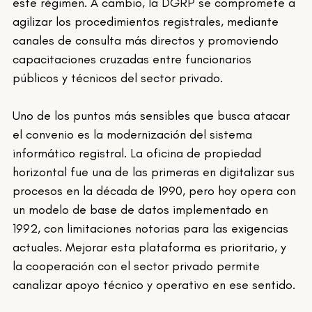
este régimen. A cambio, la DGRP se compromete a 
agilizar los procedimientos registrales, mediante 
canales de consulta más directos y promoviendo 
capacitaciones cruzadas entre funcionarios 
públicos y técnicos del sector privado.
Uno de los puntos más sensibles que busca atacar 
el convenio es la modernización del sistema 
informático registral. La oficina de propiedad 
horizontal fue una de las primeras en digitalizar sus 
procesos en la década de 1990, pero hoy opera con 
un modelo de base de datos implementado en 
1992, con limitaciones notorias para las exigencias 
actuales. Mejorar esta plataforma es prioritario, y 
la cooperación con el sector privado permite 
canalizar apoyo técnico y operativo en ese sentido.