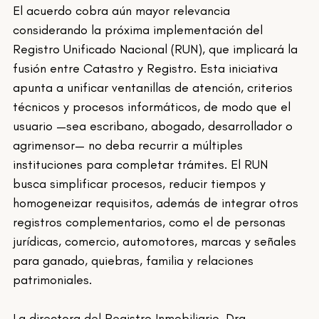
El acuerdo cobra aún mayor relevancia 
considerando la próxima implementación del 
Registro Unificado Nacional (RUN), que implicará la 
fusión entre Catastro y Registro. Esta iniciativa 
apunta a unificar ventanillas de atención, criterios 
técnicos y procesos informáticos, de modo que el 
usuario —sea escribano, abogado, desarrollador o 
agrimensor— no deba recurrir a múltiples 
instituciones para completar trámites. El RUN 
busca simplificar procesos, reducir tiempos y 
homogeneizar requisitos, además de integrar otros 
registros complementarios, como el de personas 
jurídicas, comercio, automotores, marcas y señales 
para ganado, quiebras, familia y relaciones 
patrimoniales. 
La directora del Registro Inmobiliario, Dra. 