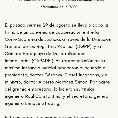
Informática de la DGRP.
El pasado viernes 29 de agosto se llevó a cabo la 
firma de un convenio de cooperación entre la 
Corte Suprema de Justicia, a través de la Dirección 
General de los Registros Públicos (DGRP), y la 
Cámara Paraguaya de Desarrolladores 
Inmobiliarios (CAPADEI). En representación de la 
máxima instancia judicial rubricaron el acuerdo el 
presidente, doctor César M. Diesel Junghanns, y el 
ministro, doctor Alberto Martínez Simón. Por parte 
del gremio empresarial lo hicieron su titular, 
ingeniero Raúl Constantino, y el secretario general, 
ingeniero Enrique Strubing.
Este acuerdo se enmarca en una tendencia 