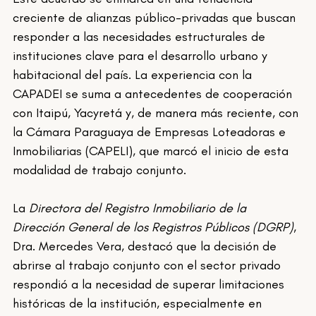
creciente de alianzas público-privadas que buscan 
responder a las necesidades estructurales de 
instituciones clave para el desarrollo urbano y 
habitacional del país. La experiencia con la 
CAPADEI se suma a antecedentes de cooperación 
con Itaipú, Yacyretá y, de manera más reciente, con 
la Cámara Paraguaya de Empresas Loteadoras e 
Inmobiliarias (CAPELI), que marcó el inicio de esta 
modalidad de trabajo conjunto.
La 
Directora del Registro Inmobiliario de la 
Dirección General de los Registros Públicos (DGRP)
, 
Dra. Mercedes Vera, destacó que la decisión de 
abrirse al trabajo conjunto con el sector privado 
respondió a la necesidad de superar limitaciones 
históricas de la institución, especialmente en 