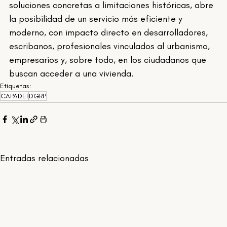
soluciones concretas a limitaciones históricas, abre 
la posibilidad de un servicio más eficiente y 
moderno, con impacto directo en desarrolladores, 
escribanos, profesionales vinculados al urbanismo, 
empresarios y, sobre todo, en los ciudadanos que 
buscan acceder a una vivienda.
Etiquetas:
CAPADEI
DGRP
Entradas relacionadas