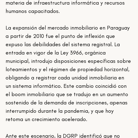
materia de infraestructura informática y recursos 
humanos capacitados.
La expansión del mercado inmobiliario en Paraguay 
a partir de 2010 fue el punto de inflexión que 
expuso las debilidades del sistema registral. La 
entrada en vigor de la Ley 3966, orgánica 
municipal, introdujo disposiciones específicas sobre 
loteamientos y el régimen de propiedad horizontal, 
obligando a registrar cada unidad inmobiliaria en 
un sistema informático. Este cambio coincidió con 
el boom inmobiliario que se tradujo en un aumento 
sostenido de la demanda de inscripciones, apenas 
interrumpido durante la pandemia, y que hoy 
retoma un crecimiento acelerado.
Ante este escenario, la DGRP identificó que no 