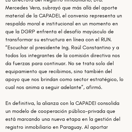
Mercedes Vera, subrayó que más allá del aporte 
material de la CAPADEI, el convenio representa un 
respaldo moral e institucional en un momento en 
que la DGRP enfrenta el desafío mayúsculo de 
transformar su estructura en línea con el RUN. 
“Escuchar al presidente Ing. Raúl Constantino y a 
todos los integrantes de la comisión directiva nos 
da fuerzas para continuar. No se trata solo del 
equipamiento que recibimos, sino también del 
apoyo que nos brindan como sector estratégico, lo 
cual nos anima a seguir adelante”, afirmó.
En definitiva, la alianza con la CAPADEI consolida 
un modelo de cooperación público-privada que 
está marcando una nueva etapa en la gestión del 
registro inmobiliario en Paraguay. Al aportar 