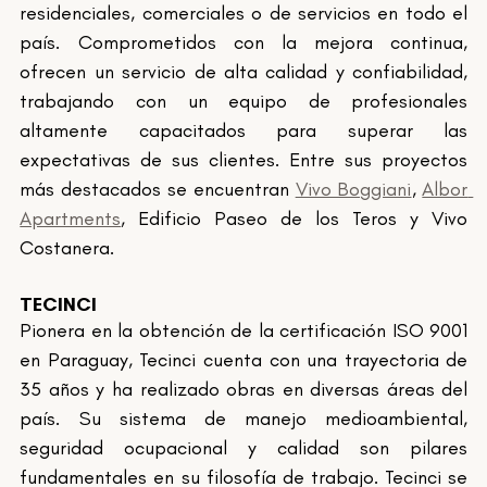
residenciales, comerciales o de servicios en todo el 
país. Comprometidos con la mejora continua, 
ofrecen un servicio de alta calidad y confiabilidad, 
trabajando con un equipo de profesionales 
altamente capacitados para superar las 
expectativas de sus clientes. Entre sus proyectos 
más destacados se encuentran 
Vivo Boggiani
, 
Albor 
Apartments
, Edificio Paseo de los Teros y Vivo 
Costanera.
TECINCI 
Pionera en la obtención de la certificación ISO 9001 
en Paraguay, Tecinci cuenta con una trayectoria de 
35 años y ha realizado obras en diversas áreas del 
país. Su sistema de manejo medioambiental, 
seguridad ocupacional y calidad son pilares 
fundamentales en su filosofía de trabajo. Tecinci se 