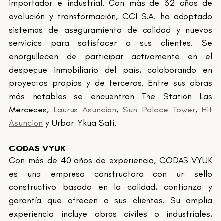
importador e industrial. Con más de 32 años de 
evolución y transformación, CCI S.A. ha adoptado 
sistemas de aseguramiento de calidad y nuevos 
servicios para satisfacer a sus clientes. Se 
enorgullecen de participar activamente en el 
despegue inmobiliario del país, colaborando en 
proyectos propios y de terceros. Entre sus obras 
más notables se encuentran The Station Las 
Mercedes, 
Laurus Asunción
, 
Sun Palace Tower
, 
Hit 
Asuncion
 y Urban Ykua Sati.
CODAS VYUK 
Con más de 40 años de experiencia, CODAS VYUK 
es una empresa constructora con un sello 
constructivo basado en la calidad, confianza y 
garantía que ofrecen a sus clientes. Su amplia 
experiencia incluye obras civiles o industriales, 