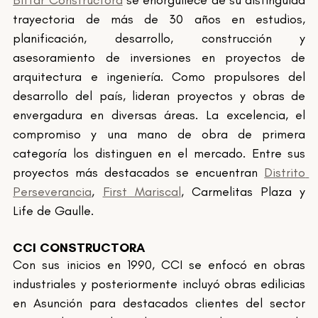
trayectoria de más de 30 años en estudios, 
planificación, desarrollo, construcción y 
asesoramiento de inversiones en proyectos de 
arquitectura e ingeniería. Como propulsores del 
desarrollo del país, lideran proyectos y obras de 
envergadura en diversas áreas. La excelencia, el 
compromiso y una mano de obra de primera 
categoría los distinguen en el mercado. Entre sus 
proyectos más destacados se encuentran 
Distrito 
Perseverancia
, 
First Mariscal
, Carmelitas Plaza y 
Life de Gaulle.
CCI CONSTRUCTORA
Con sus inicios en 1990, CCI se enfocó en obras 
industriales y posteriormente incluyó obras edilicias 
en Asunción para destacados clientes del sector 