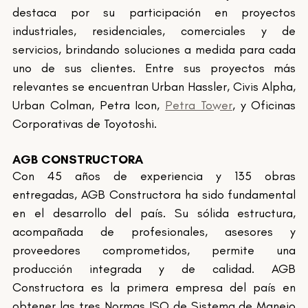
destaca por su participación en proyectos 
industriales, residenciales, comerciales y de 
servicios, brindando soluciones a medida para cada 
uno de sus clientes. Entre sus proyectos más 
relevantes se encuentran Urban Hassler, Civis Alpha, 
Urban Colman, Petra Icon, 
Petra Tower
, y Oficinas 
Corporativas de Toyotoshi.
AGB CONSTRUCTORA 
Con 45 años de experiencia y 135 obras 
entregadas, AGB Constructora ha sido fundamental 
en el desarrollo del país. Su sólida estructura, 
acompañada de profesionales, asesores y 
proveedores comprometidos, permite una 
producción integrada y de calidad. AGB 
Constructora es la primera empresa del país en 
obtener las tres Normas ISO de Sistema de Manejo 