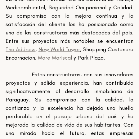
Medioambiental, Seguridad Ocupacional y Calidad. 
Su compromiso con la mejora continua y la 
satisfacción del cliente los ha posicionado como 
una de las constructoras más destacadas del país. 
Entre sus proyectos más notables se encuentran 
The Address
, 
New World Tower
, Shopping Costanera 
Encarnacion, 
More Mariscal
 y Park Plaza.
		Estas constructoras, con sus innovadores 
proyectos y sólida experiencia, han contribuido 
significativamente al desarrollo inmobiliario de 
Paraguay. Su compromiso con la calidad, la 
confianza y la excelencia ha dejado una huella 
perdurable en el paisaje urbano del país y ha 
mejorado la calidad de vida de sus habitantes. Con 
una mirada hacia el futuro, estas empresas 