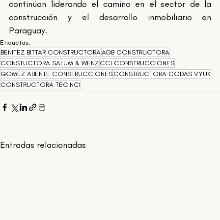
continúan liderando el camino en el sector de la 
construcción y el desarrollo inmobiliario en 
Paraguay.
Etiquetas:
BENITEZ BITTAR CONSTRUCTORA
AGB CONSTRUCTORA
CONSTUCTORA SALUM & WENZ
CCI CONSTRUCCIONES
GOMEZ ABENTE CONSTRUCCIONES
CONSTRUCTORA CODAS VYUK
CONSTRUCTORA TECINCI
Entradas relacionadas