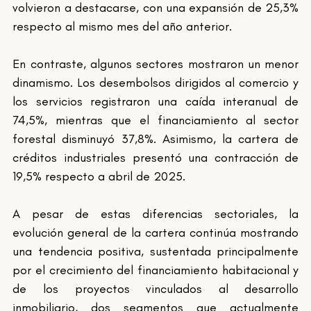
volvieron a destacarse, con una expansión de 25,3% 
respecto al mismo mes del año anterior.
En contraste, algunos sectores mostraron un menor 
dinamismo. Los desembolsos dirigidos al comercio y 
los servicios registraron una caída interanual de 
74,5%, mientras que el financiamiento al sector 
forestal disminuyó 37,8%. Asimismo, la cartera de 
créditos industriales presentó una contracción de 
19,5% respecto a abril de 2025.
A pesar de estas diferencias sectoriales, la 
evolución general de la cartera continúa mostrando 
una tendencia positiva, sustentada principalmente 
por el crecimiento del financiamiento habitacional y 
de los proyectos vinculados al desarrollo 
inmobiliario, dos segmentos que actualmente 