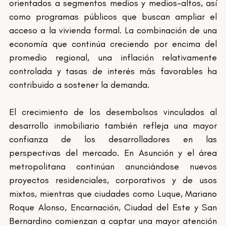
orientados a segmentos medios y medios-altos, así 
como programas públicos que buscan ampliar el 
acceso a la vivienda formal. La combinación de una 
economía que continúa creciendo por encima del 
promedio regional, una inflación relativamente 
controlada y tasas de interés más favorables ha 
contribuido a sostener la demanda.
El crecimiento de los desembolsos vinculados al 
desarrollo inmobiliario también refleja una mayor 
confianza de los desarrolladores en las 
perspectivas del mercado. En Asunción y el área 
metropolitana continúan anunciándose nuevos 
proyectos residenciales, corporativos y de usos 
mixtos, mientras que ciudades como Luque, Mariano 
Roque Alonso, Encarnación, Ciudad del Este y San 
Bernardino comienzan a captar una mayor atención 