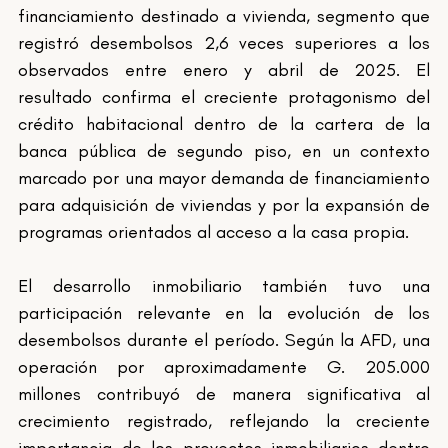
financiamiento destinado a vivienda, segmento que 
registró desembolsos 2,6 veces superiores a los 
observados entre enero y abril de 2025. El 
resultado confirma el creciente protagonismo del 
crédito habitacional dentro de la cartera de la 
banca pública de segundo piso, en un contexto 
marcado por una mayor demanda de financiamiento 
para adquisición de viviendas y por la expansión de 
programas orientados al acceso a la casa propia.
El desarrollo inmobiliario también tuvo una 
participación relevante en la evolución de los 
desembolsos durante el período. Según la AFD, una 
operación por aproximadamente G. 205.000 
millones contribuyó de manera significativa al 
crecimiento registrado, reflejando la creciente 