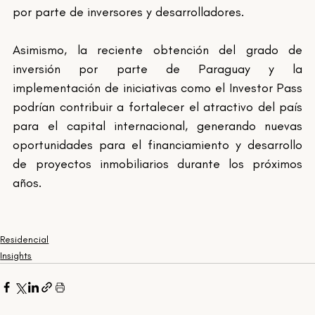
por parte de inversores y desarrolladores.
Asimismo, la reciente obtención del grado de 
inversión por parte de Paraguay y la 
implementación de iniciativas como el Investor Pass 
podrían contribuir a fortalecer el atractivo del país 
para el capital internacional, generando nuevas 
oportunidades para el financiamiento y desarrollo 
de proyectos inmobiliarios durante los próximos 
años.
Residencial
Insights