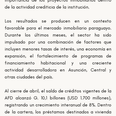
importancia de los proyectos inmobiliarios dentro 
de la actividad crediticia de la institución.
Los resultados se producen en un contexto 
favorable para el mercado inmobiliario paraguayo. 
Durante los últimos meses, el sector ha sido 
impulsado por una combinación de factores que 
incluyen menores tasas de interés, una economía en 
expansión, el fortalecimiento de programas de 
financiamiento habitacional y una creciente 
actividad desarrolladora en Asunción, Central y 
otras ciudades del país.
Al cierre de abril, el saldo de créditos vigentes de la 
AFD alcanzó G. 10,1 billones (USD 1.700 millones), 
registrando un crecimiento interanual de 8%. Dentro 
de la cartera, los préstamos destinados a vivienda 