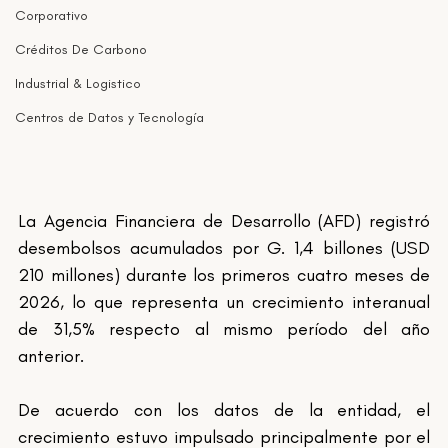
Corporativo
Créditos De Carbono
Industrial & Logistico
Centros de Datos y Tecnología
La Agencia Financiera de Desarrollo (AFD) registró 
desembolsos acumulados por G. 1,4 billones (USD 
210 millones) durante los primeros cuatro meses de 
2026, lo que representa un crecimiento interanual 
de 31,5% respecto al mismo período del año 
anterior.
De acuerdo con los datos de la entidad, el 
crecimiento estuvo impulsado principalmente por el 