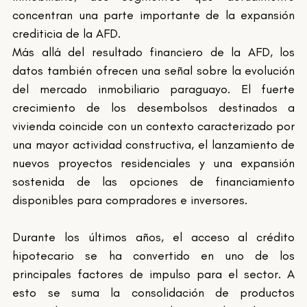
concentran una parte importante de la expansión 
crediticia de la AFD.
Más allá del resultado financiero de la AFD, los 
datos también ofrecen una señal sobre la evolución 
del mercado inmobiliario paraguayo. El fuerte 
crecimiento de los desembolsos destinados a 
vivienda coincide con un contexto caracterizado por 
una mayor actividad constructiva, el lanzamiento de 
nuevos proyectos residenciales y una expansión 
sostenida de las opciones de financiamiento 
disponibles para compradores e inversores.
Durante los últimos años, el acceso al crédito 
hipotecario se ha convertido en uno de los 
principales factores de impulso para el sector. A 
esto se suma la consolidación de productos 