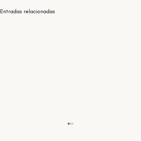
Entradas relacionadas