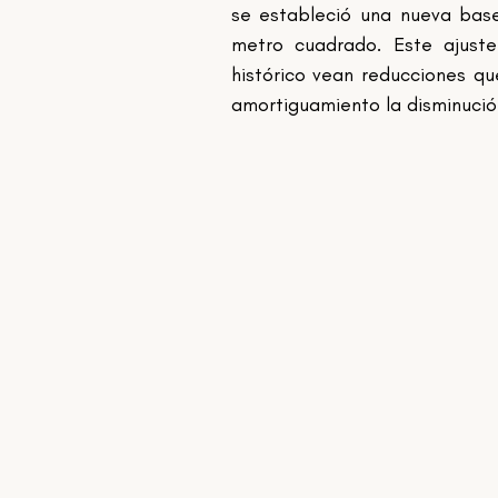
se estableció una nueva base
metro cuadrado. Este ajuste
histórico vean reducciones qu
amortiguamiento la disminució