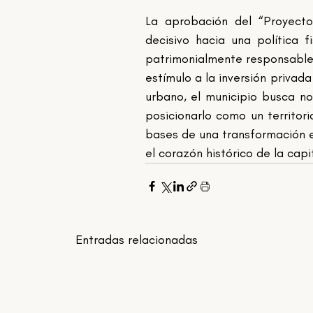
La aprobación del “Proyecto 
decisivo hacia una política 
patrimonialmente responsable y
estímulo a la inversión privada
urbano, el municipio busca no
posicionarlo como un territorio
bases de una transformación e
el corazón histórico de la cap
Entradas relacionadas